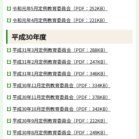
令和元年5月定例教育委員会（PDF：252KB）
令和元年4月定例教育委員会（PDF：221KB）
平成30年度
平成31年3月定例教育委員会（PDF：288KB）
平成31年2月定例教育委員会（PDF：247KB）
平成31年1月定例教育委員会（PDF：346KB）
平成30年12月定例教育委員会（PDF：334KB）
平成30年11月定例教育委員会（PDF：378KB）
平成30年10月定例教育委員会（PDF：343KB）
平成30年9月定例教育委員会（PDF：222KB）
平成30年8月定例教育委員会（PDF：249KB）