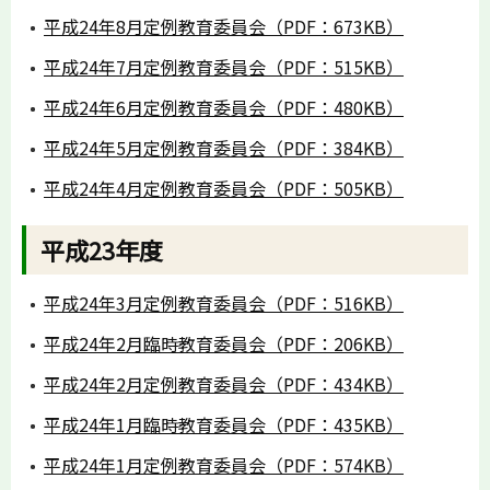
平成24年8月定例教育委員会（PDF：673KB）
平成24年7月定例教育委員会（PDF：515KB）
平成24年6月定例教育委員会（PDF：480KB）
平成24年5月定例教育委員会（PDF：384KB）
平成24年4月定例教育委員会（PDF：505KB）
平成23年度
平成24年3月定例教育委員会（PDF：516KB）
平成24年2月臨時教育委員会（PDF：206KB）
平成24年2月定例教育委員会（PDF：434KB）
平成24年1月臨時教育委員会（PDF：435KB）
平成24年1月定例教育委員会（PDF：574KB）