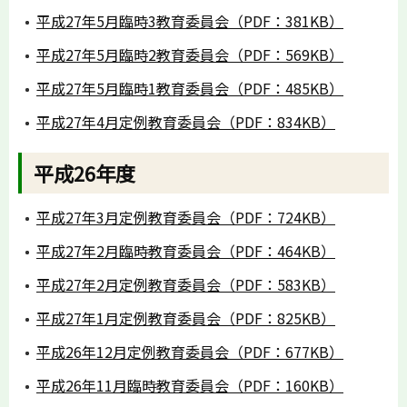
平成27年5月臨時3教育委員会（PDF：381KB）
平成27年5月臨時2教育委員会（PDF：569KB）
平成27年5月臨時1教育委員会（PDF：485KB）
平成27年4月定例教育委員会（PDF：834KB）
平成26年度
平成27年3月定例教育委員会（PDF：724KB）
平成27年2月臨時教育委員会（PDF：464KB）
平成27年2月定例教育委員会（PDF：583KB）
平成27年1月定例教育委員会（PDF：825KB）
平成26年12月定例教育委員会（PDF：677KB）
平成26年11月臨時教育委員会（PDF：160KB）