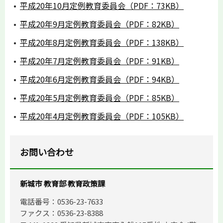
平成20年10月定例教育委員会（PDF：73KB）
平成20年9月定例教育委員会（PDF：82KB）
平成20年8月定例教育委員会（PDF：138KB）
平成20年7月定例教育委員会（PDF：91KB）
平成20年6月定例教育委員会（PDF：94KB）
平成20年5月定例教育委員会（PDF：85KB）
平成20年4月定例教育委員会（PDF：105KB）
お問い合わせ
新城市 教育部 教育政策課
電話番号：0536-23-7633
ファクス：0536-23-8388