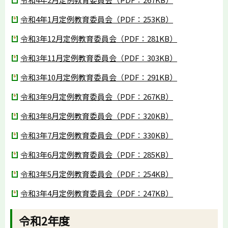
令和4年1月定例教育委員会（PDF：253KB）
令和3年12月定例教育委員会（PDF：281KB）
令和3年11月定例教育委員会（PDF：303KB）
令和3年10月定例教育委員会（PDF：291KB）
令和3年9月定例教育委員会（PDF：267KB）
令和3年8月定例教育委員会（PDF：320KB）
令和3年7月定例教育委員会（PDF：330KB）
令和3年6月定例教育委員会（PDF：285KB）
令和3年5月定例教育委員会（PDF：254KB）
令和3年4月定例教育委員会（PDF：247KB）
令和2年度