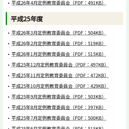
平成26年4月定例教育委員会（PDF：491KB）
平成25年度
平成26年3月定例教育委員会（PDF：504KB）
平成26年2月定例教育委員会（PDF：519KB）
平成26年1月定例教育委員会（PDF：515KB）
平成25年12月定例教育委員会（PDF：497KB）
平成25年11月定例教育委員会（PDF：472KB）
平成25年10月定例教育委員会（PDF：429KB）
平成25年9月定例教育委員会（PDF：503KB）
平成25年8月定例教育委員会（PDF：397KB）
平成25年7月定例教育委員会（PDF：500KB）
平成25年6月定例教育委員会（PDF：515KB）