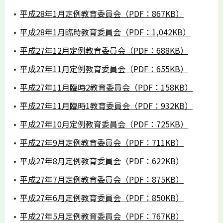
平成28年1月定例教育委員会（PDF：867KB）
平成28年1月臨時教育委員会（PDF：1,042KB）
平成27年12月定例教育委員会（PDF：688KB）
平成27年11月定例教育委員会（PDF：655KB）
平成27年11月臨時2教育委員会（PDF：158KB）
平成27年11月臨時1教育委員会（PDF：932KB）
平成27年10月定例教育委員会（PDF：725KB）
平成27年9月定例教育委員会（PDF：711KB）
平成27年8月定例教育委員会（PDF：622KB）
平成27年7月定例教育委員会（PDF：875KB）
平成27年6月定例教育委員会（PDF：850KB）
平成27年5月定例教育委員会（PDF：767KB）