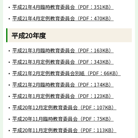
平成21年4月臨時教育委員会（PDF：351KB）
平成21年4月定例教育委員会（PDF：470KB）
平成20年度
平成21年3月臨時教育委員会（PDF：163KB）
平成21年3月定例教育委員会（PDF：343KB）
平成21年2月定例教育委員会別紙（PDF：66KB）
平成21年2月臨時教育委員会（PDF：174KB）
平成21年1月定例教育委員会（PDF：123KB）
平成20年12月定例教育委員会（PDF：107KB）
平成20年11月臨時教育委員会（PDF：75KB）
平成20年11月定例教育委員会（PDF：113KB）