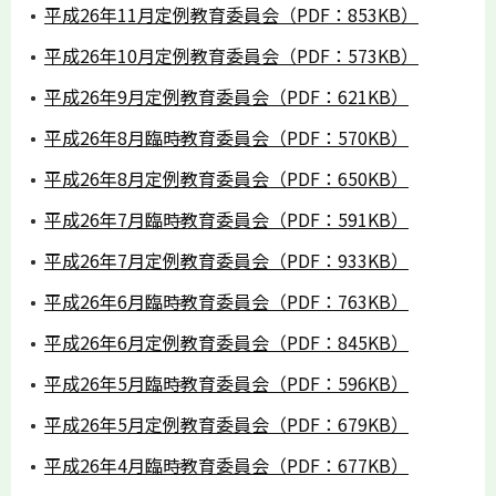
平成26年11月定例教育委員会（PDF：853KB）
平成26年10月定例教育委員会（PDF：573KB）
平成26年9月定例教育委員会（PDF：621KB）
平成26年8月臨時教育委員会（PDF：570KB）
平成26年8月定例教育委員会（PDF：650KB）
平成26年7月臨時教育委員会（PDF：591KB）
平成26年7月定例教育委員会（PDF：933KB）
平成26年6月臨時教育委員会（PDF：763KB）
平成26年6月定例教育委員会（PDF：845KB）
平成26年5月臨時教育委員会（PDF：596KB）
平成26年5月定例教育委員会（PDF：679KB）
平成26年4月臨時教育委員会（PDF：677KB）