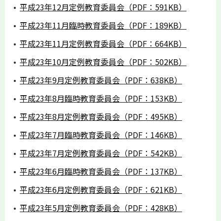
平成23年12月定例教育委員会（PDF：591KB）
平成23年11月臨時教育委員会（PDF：189KB）
平成23年11月定例教育委員会（PDF：664KB）
平成23年10月定例教育委員会（PDF：502KB）
平成23年9月定例教育委員会（PDF：638KB）
平成23年8月臨時教育委員会（PDF：153KB）
平成23年8月定例教育委員会（PDF：495KB）
平成23年7月臨時教育委員会（PDF：146KB）
平成23年7月定例教育委員会（PDF：542KB）
平成23年6月臨時教育委員会（PDF：137KB）
平成23年6月定例教育委員会（PDF：621KB）
平成23年5月定例教育委員会（PDF：428KB）