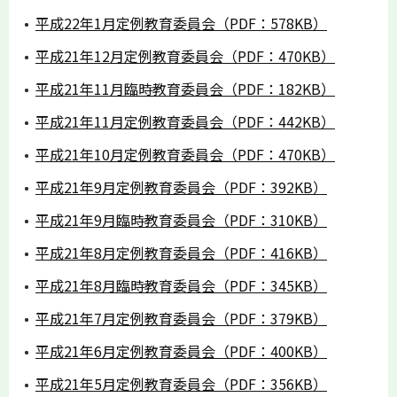
平成22年1月定例教育委員会（PDF：578KB）
平成21年12月定例教育委員会（PDF：470KB）
平成21年11月臨時教育委員会（PDF：182KB）
平成21年11月定例教育委員会（PDF：442KB）
平成21年10月定例教育委員会（PDF：470KB）
平成21年9月定例教育委員会（PDF：392KB）
平成21年9月臨時教育委員会（PDF：310KB）
平成21年8月定例教育委員会（PDF：416KB）
平成21年8月臨時教育委員会（PDF：345KB）
平成21年7月定例教育委員会（PDF：379KB）
平成21年6月定例教育委員会（PDF：400KB）
平成21年5月定例教育委員会（PDF：356KB）