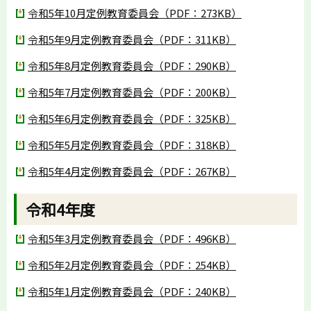
令和5年10月定例教育委員会（PDF：273KB）
令和5年9月定例教育委員会（PDF：311KB）
令和5年8月定例教育委員会（PDF：290KB）
令和5年7月定例教育委員会（PDF：200KB）
令和5年6月定例教育委員会（PDF：325KB）
令和5年5月定例教育委員会（PDF：318KB）
令和5年4月定例教育委員会（PDF：267KB）
令和4年度
令和5年3月定例教育委員会（PDF：496KB）
令和5年2月定例教育委員会（PDF：254KB）
令和5年1月定例教育委員会（PDF：240KB）