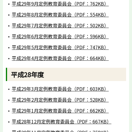
平成29年9月定例教育委員会（PDF：762KB）
平成29年8月定例教育委員会（PDF：554KB）
平成29年7月定例教育委員会（PDF：502KB）
平成29年6月定例教育委員会（PDF：596KB）
平成29年5月定例教育委員会（PDF：747KB）
平成29年4月定例教育委員会（PDF：664KB）
平成28年度
平成29年3月定例教育委員会（PDF：603KB）
平成29年2月定例教育委員会（PDF：528KB）
平成29年1月定例教育委員会（PDF：662KB）
平成28年12月定例教育委員会（PDF：667KB）