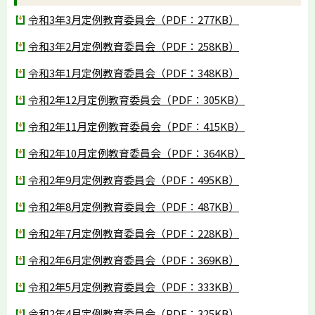
令和3年3月定例教育委員会（PDF：277KB）
令和3年2月定例教育委員会（PDF：258KB）
令和3年1月定例教育委員会（PDF：348KB）
令和2年12月定例教育委員会（PDF：305KB）
令和2年11月定例教育委員会（PDF：415KB）
令和2年10月定例教育委員会（PDF：364KB）
令和2年9月定例教育委員会（PDF：495KB）
令和2年8月定例教育委員会（PDF：487KB）
令和2年7月定例教育委員会（PDF：228KB）
令和2年6月定例教育委員会（PDF：369KB）
令和2年5月定例教育委員会（PDF：333KB）
令和2年4月定例教育委員会（PDF：325KB）