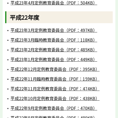
平成23年4月定例教育委員会（PDF：504KB）
平成22年度
平成23年3月定例教育委員会（PDF：497KB）
平成23年3月臨時教育委員会（PDF：118KB）
平成23年2月定例教育委員会（PDF：485KB）
平成23年1月定例教育委員会（PDF：449KB）
平成22年12月定例教育委員会（PDF：395KB）
平成22年11月臨時教育委員会（PDF：159KB）
平成22年11月定例教育委員会（PDF：474KB）
平成22年10月定例教育委員会（PDF：438KB）
平成22年9月定例教育委員会（PDF：470KB）
平成22年8月定例教育委員会（PDF：480KB）