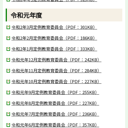
令和元年度
令和2年3月定例教育委員会（PDF：301KB）
令和2年2月定例教育委員会（PDF：186KB）
令和2年1月定例教育委員会（PDF：333KB）
令和元年12月定例教育委員会（PDF：242KB）
令和元年11月定例教育委員会（PDF：284KB）
令和元年10月定例教育委員会（PDF：227KB）
令和元年9月定例教育委員会（PDF：255KB）
令和元年8月定例教育委員会（PDF：227KB）
令和元年7月定例教育委員会（PDF：236KB）
令和元年6月定例教育委員会（PDF：357KB）