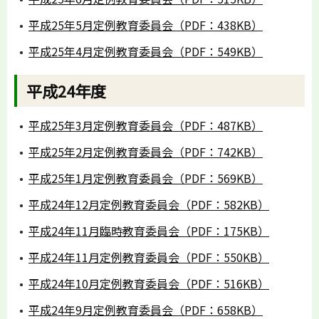
平成25年5月定例教育委員会（PDF：438KB）
平成25年4月定例教育委員会（PDF：549KB）
平成24年度
平成25年3月定例教育委員会（PDF：487KB）
平成25年2月定例教育委員会（PDF：742KB）
平成25年1月定例教育委員会（PDF：569KB）
平成24年12月定例教育委員会（PDF：582KB）
平成24年11月臨時教育委員会（PDF：175KB）
平成24年11月定例教育委員会（PDF：550KB）
平成24年10月定例教育委員会（PDF：516KB）
平成24年9月定例教育委員会（PDF：658KB）