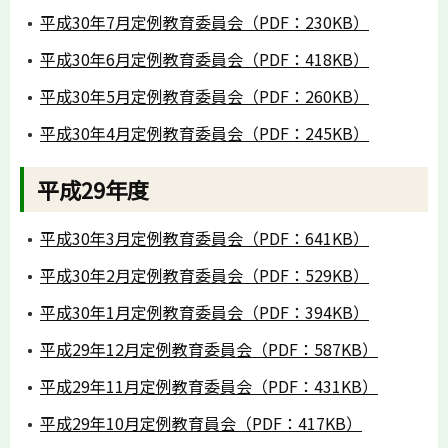
平成30年7月定例教育委員会（PDF：230KB）
平成30年6月定例教育委員会（PDF：418KB）
平成30年5月定例教育委員会（PDF：260KB）
平成30年4月定例教育委員会（PDF：245KB）
平成29年度
平成30年3月定例教育委員会（PDF：641KB）
平成30年2月定例教育委員会（PDF：529KB）
平成30年1月定例教育委員会（PDF：394KB）
平成29年12月定例教育委員会（PDF：587KB）
平成29年11月定例教育委員会（PDF：431KB）
平成29年10月定例教育員会（PDF：417KB）