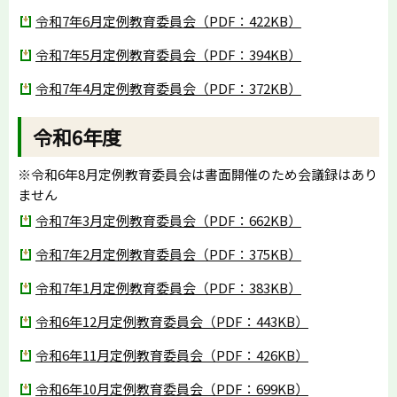
令和7年6月定例教育委員会（PDF：422KB）
令和7年5月定例教育委員会（PDF：394KB）
令和7年4月定例教育委員会（PDF：372KB）
令和6年度
※令和6年8月定例教育委員会は書面開催のため会議録はあり
ません
令和7年3月定例教育委員会（PDF：662KB）
令和7年2月定例教育委員会（PDF：375KB）
令和7年1月定例教育委員会（PDF：383KB）
令和6年12月定例教育委員会（PDF：443KB）
令和6年11月定例教育委員会（PDF：426KB）
令和6年10月定例教育委員会（PDF：699KB）