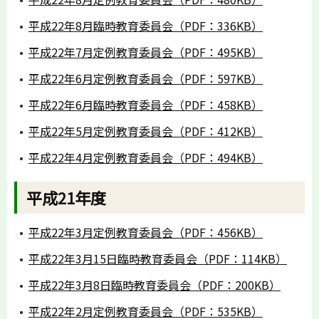
平成22年8月臨時教育委員会（PDF：336KB）
平成22年7月定例教育委員会（PDF：495KB）
平成22年6月定例教育委員会（PDF：597KB）
平成22年6月臨時教育委員会（PDF：458KB）
平成22年5月定例教育委員会（PDF：412KB）
平成22年4月定例教育委員会（PDF：494KB）
平成21年度
平成22年3月定例教育委員会（PDF：456KB）
平成22年3月15日臨時教育委員会（PDF：114KB）
平成22年3月8日臨時教育委員会（PDF：200KB）
平成22年2月定例教育委員会（PDF：535KB）