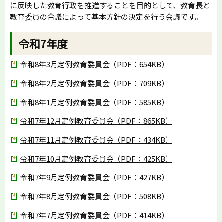
に反映した教育行政を推進することを目的として、教育長と
教育委員の合議によって基本方針の決定を行う会議です。
令和7年度
令和8年3月定例教育委員会（PDF：654KB）
令和8年2月定例教育委員会（PDF：709KB）
令和8年1月定例教育委員会（PDF：585KB）
令和7年12月定例教育委員会（PDF：865KB）
令和7年11月定例教育委員会（PDF：434KB）
令和7年10月定例教育委員会（PDF：425KB）
令和7年9月定例教育委員会（PDF：427KB）
令和7年8月定例教育委員会（PDF：508KB）
令和7年7月定例教育委員会（PDF：414KB）