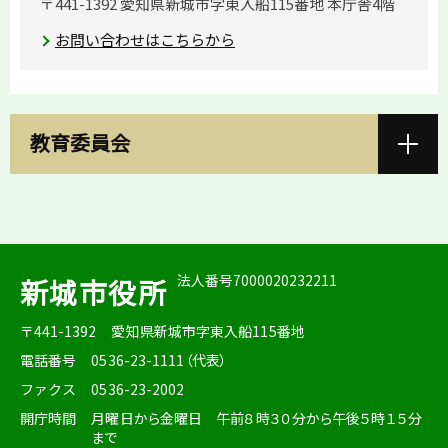
〒441-1392 愛知県新城市字東入船115番地 本庁舎4階
お問い合わせはこちらから
教育委員会
法人番号7000020232211
新城市役所
〒441-1392
愛知県新城市字東入船115番地
電話番号
0536-23-1111（代表）
ファクス
0536-23-2002
開庁時間
月曜日から金曜日 午前８時３０分から午後５時１５分
まで