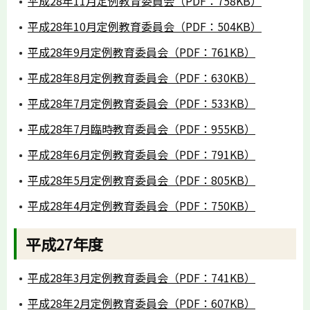
平成28年11月定例教育委員会（PDF：758KB）
平成28年10月定例教育委員会（PDF：504KB）
平成28年9月定例教育委員会（PDF：761KB）
平成28年8月定例教育委員会（PDF：630KB）
平成28年7月定例教育委員会（PDF：533KB）
平成28年7月臨時教育委員会（PDF：955KB）
平成28年6月定例教育委員会（PDF：791KB）
平成28年5月定例教育委員会（PDF：805KB）
平成28年4月定例教育委員会（PDF：750KB）
平成27年度
平成28年3月定例教育委員会（PDF：741KB）
平成28年2月定例教育委員会（PDF：607KB）