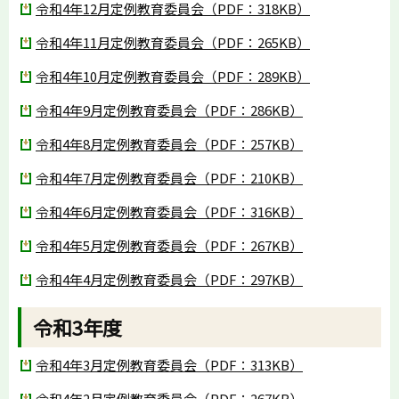
令和4年12月定例教育委員会（PDF：318KB）
令和4年11月定例教育委員会（PDF：265KB）
令和4年10月定例教育委員会（PDF：289KB）
令和4年9月定例教育委員会（PDF：286KB）
令和4年8月定例教育委員会（PDF：257KB）
令和4年7月定例教育委員会（PDF：210KB）
令和4年6月定例教育委員会（PDF：316KB）
令和4年5月定例教育委員会（PDF：267KB）
令和4年4月定例教育委員会（PDF：297KB）
令和3年度
令和4年3月定例教育委員会（PDF：313KB）
令和4年2月定例教育委員会（PDF：267KB）