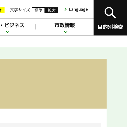
Language
文字サイズ
・ビジネス
市政情報
目的別検索