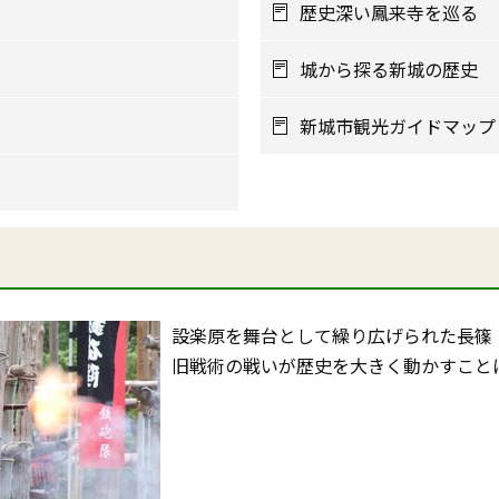
歴史深い鳳来寺を巡る
城から探る新城の歴史
新城市観光ガイドマップ
設楽原を舞台として繰り広げられた長篠
旧戦術の戦いが歴史を大きく動かすこと