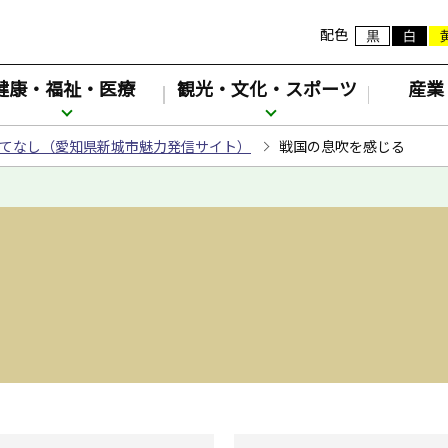
配色
健康・福祉・医療
観光・文化・スポーツ
産業
てなし（愛知県新城市魅力発信サイト）
戦国の息吹を感じる