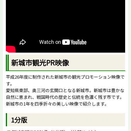
新城市観光PR映像
平成26年度に制作された新城市の観光プロモーション映像で
す。
愛知県東部、奥三河の玄関口となる新城市。新城市は豊かな
自然に恵まれ、戦国時代の歴史と伝統を色濃く残す市です。
新城市の1年を四季折々の美しい映像で紹介します。
1分版