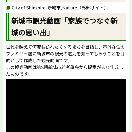
City of Shinshiro-新城市,Nature（外部サイト）
新城市観光動画「家族でつなぐ新
城の思い出」
世代を越えて何度も訪れたくなるまちを目指し、市外在住の
ファミリー層に新城市の観光の魅力を知ってもらうことを目
的として作成した観光動画です。
この観光動画は第8期新城市若者議会から提案があり作成し
たものです。