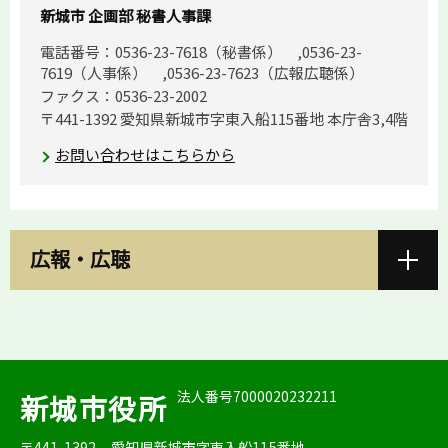
新城市 企画部 秘書人事課
電話番号：0536-23-7618（秘書係） ,0536-23-
7619（人事係） ,0536-23-7623（広報広聴係）
ファクス：0536-23-2002
〒441-1392 愛知県新城市字東入船115番地 本庁舎3,4階
お問い合わせはこちらから
広報・広聴
法人番号7000020232211
新城市役所
〒441-1392
愛知県新城市字東入船115番地