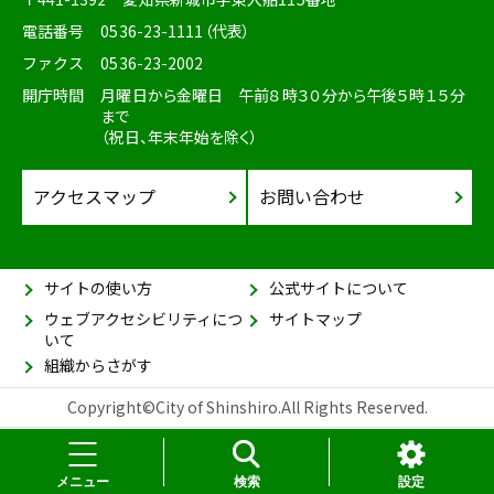
電話番号
0536-23-1111（代表）
ファクス
0536-23-2002
開庁時間
月曜日から金曜日 午前８時３０分から午後５時１５分
まで
（祝日、年末年始を除く）
アクセスマップ
お問い合わせ
サイトの使い方
公式サイトについて
ウェブアクセシビリティにつ
サイトマップ
いて
組織からさがす
Copyright©City of Shinshiro.All Rights Reserved.
メニュー
検索
設定