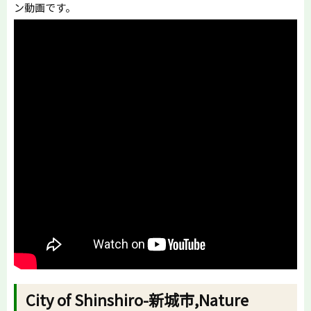
ン動画です。
City of Shinshiro-新城市,Nature