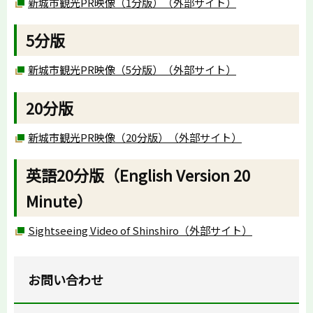
新城市観光PR映像（1分版）（外部サイト）
5分版
新城市観光PR映像（5分版）（外部サイト）
20分版
新城市観光PR映像（20分版）（外部サイト）
英語20分版（English Version 20
Minute）
Sightseeing Video of Shinshiro（外部サイト）
お問い合わせ