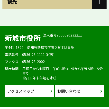
観光
法人番号7000020232211
新城市役所
〒441-1392
愛知県新城市字東入船115番地
電話番号
0536-23-1111（代表）
ファクス
0536-23-2002
開庁時間
月曜日から金曜日 午前８時３０分から午後５時１５分
まで
（祝日、年末年始を除く）
アクセスマップ
お問い合わせ