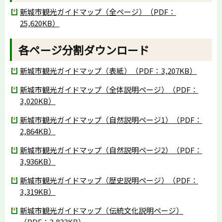
新城市観光ガイドマップ（全ページ）（PDF：
25,620KB）
各ページ分割ダウンロード
新城市観光ガイドマップ（表紙）（PDF：3,207KB）
新城市観光ガイドマップ（全体説明ページ）（PDF：
3,020KB）
新城市観光ガイドマップ（自然説明ページ1）（PDF：
2,864KB）
新城市観光ガイドマップ（自然説明ページ2）（PDF：
3,936KB）
新城市観光ガイドマップ（歴史説明ページ）（PDF：
3,319KB）
新城市観光ガイドマップ（伝統文化説明ページ）
（PDF：2,833KB）