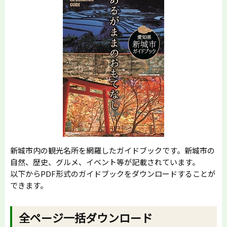
新城市内の観光名所を網羅したガイドブックです。新城市の
自然、歴史、グルメ、イベント等が記載されています。
以下からPDF形式のガイドブックをダウンロードすることが
できます。
全ページ一括ダウンロード