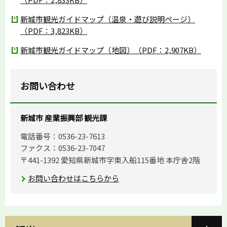
新城市観光ガイドマップ（温泉・遊び説明ページ）
（PDF：3,823KB）
新城市観光ガイドマップ（地図）（PDF：2,907KB）
お問い合わせ
新城市 産業振興部 観光課
電話番号：0536-23-7613
ファクス：0536-23-7047
〒441-1392 愛知県新城市字東入船115番地 本庁舎2階
お問い合わせはこちらから