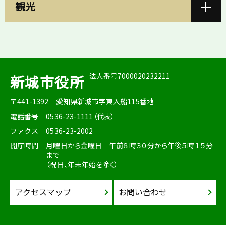
観光
法人番号7000020232211
新城市役所
〒441-1392
愛知県新城市字東入船115番地
電話番号
0536-23-1111（代表）
ファクス
0536-23-2002
開庁時間
月曜日から金曜日 午前８時３０分から午後５時１５分
まで
（祝日、年末年始を除く）
アクセスマップ
お問い合わせ