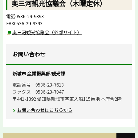
奥三河観光協議会（木曜定休）
電話0536-29-9393
FAX0536-29-9393
奥三河観光協議会（外部サイト）
お問い合わせ
新城市 産業振興部 観光課
電話番号：0536-23-7613
ファクス：0536-23-7047
〒441-1392 愛知県新城市字東入船115番地 本庁舎2階
お問い合わせはこちらから