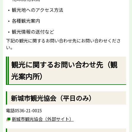
観光地へのアクセス方法
各種観光案内
観光情報の送付など
下記の観光に関するお問い合わせ先にお問い合わせくださ
い。
観光に関するお問い合わせ先（観
光案内所）
新城市観光協会（平日のみ）
電話0536-21-0015
新城市観光協会（外部サイト）