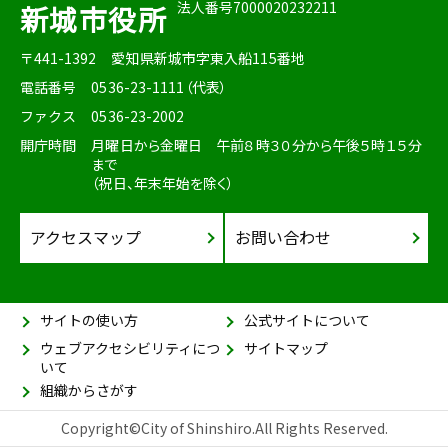
法人番号7000020232211
新城市役所
〒441-1392
愛知県新城市字東入船115番地
電話番号
0536-23-1111（代表）
ファクス
0536-23-2002
開庁時間
月曜日から金曜日 午前８時３０分から午後５時１５分
まで
（祝日、年末年始を除く）
アクセスマップ
お問い合わせ
サイトの使い方
公式サイトについて
ウェブアクセシビリティにつ
サイトマップ
いて
組織からさがす
Copyright©City of Shinshiro.All Rights Reserved.