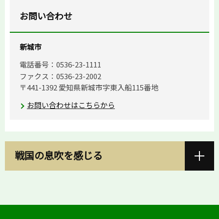
お問い合わせ
新城市
電話番号：0536-23-1111
ファクス：0536-23-2002
〒441-1392 愛知県新城市字東入船115番地
お問い合わせはこちらから
戦国の息吹を感じる