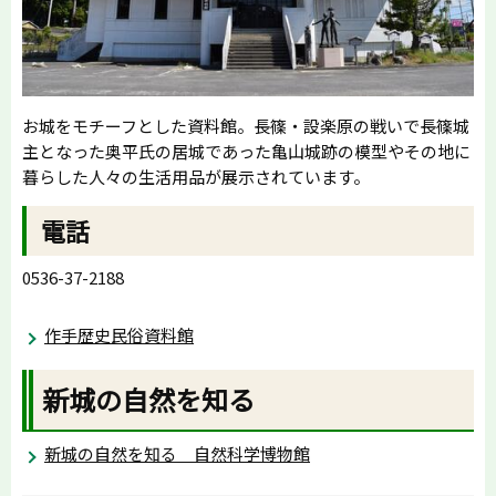
お城をモチーフとした資料館。長篠・設楽原の戦いで長篠城
主となった奥平氏の居城であった亀山城跡の模型やその地に
暮らした人々の生活用品が展示されています。
電話
0536-37-2188
作手歴史民俗資料館
新城の自然を知る
新城の自然を知る 自然科学博物館