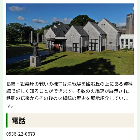
長篠・設楽原の戦いの様子は決戦場を臨む丘の上にある資料
館で詳しく知ることができます。多数の火縄銃が展示され、
鉄砲の伝来からその後の火縄銃の歴史を展示紹介していま
す。
電話
0536-22-0673