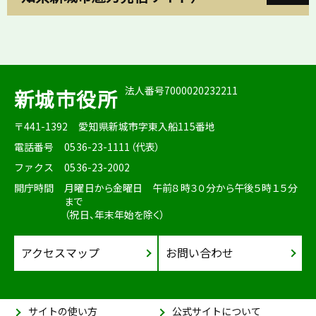
法人番号7000020232211
新城市役所
〒441-1392
愛知県新城市字東入船115番地
電話番号
0536-23-1111（代表）
ファクス
0536-23-2002
開庁時間
月曜日から金曜日 午前８時３０分から午後５時１５分
まで
（祝日、年末年始を除く）
アクセスマップ
お問い合わせ
サイトの使い方
公式サイトについて