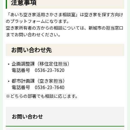
注意事項
「あいち空き家活用さかさま相談室」は空き家を探す方向け
のプラットフォームになります。
空き家所有者の方からの相談については、新城市の担当窓口
までお問い合わせください。
お問い合わせ先
企画調整課（移住定住担当）
電話番号 0536-23-7620
都市計画課（空き家担当）
電話番号 0536-23-7640
※どちらの部署でも相談に応じます。
お問い合わせ