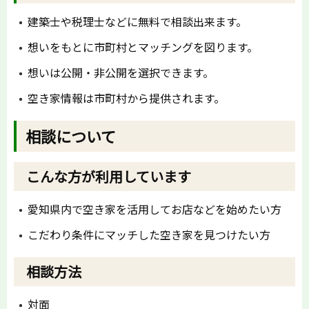
​建築士や税理士などに無料で相談出来ます。
想いをもとに市町村とマッチングを図ります。
想いは公開・非公開を選択できます。
空き家情報は市町村から提供されます。
相談について
こんな方が利用しています
愛知県内で空き家を活用してお店などを始めたい方
こだわり条件にマッチした空き家を見つけたい方
相談方法
対面