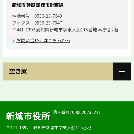
新城市 建設部 都市計画課
電話番号：0536-23-7640
ファクス：0536-23-7047
〒441-1392 愛知県新城市字東入船115番地 本庁舎2階
お問い合わせはこちらから
空き家
法人番号7000020232211
新城市役所
〒441-1392
愛知県新城市字東入船115番地