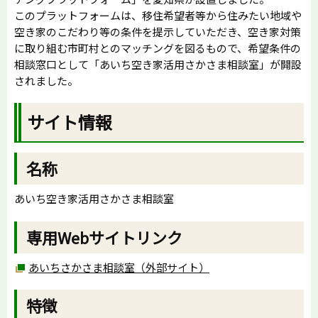
このプラットフォームは、移住希望者等から住みたい地域や
空き家のこだわり等の条件を提示していただき、空き家対策
に取り組む市町村とのマッチングを図るもので、希望条件の
相談窓口として「あいち空き家活用さかさま相談室」が開設
されました。
サイト情報
名称
あいち空き家活用さかさま相談室
専用Webサイトリンク
あいちさかさま相談室（外部サイト）
特徴