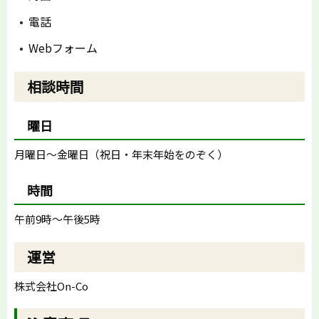
電話
Webフォーム
相談時間
曜日
月曜日〜金曜日（祝日・年末年始をのぞく）
時間
午前9時〜午後5時
運営
株式会社On-Co