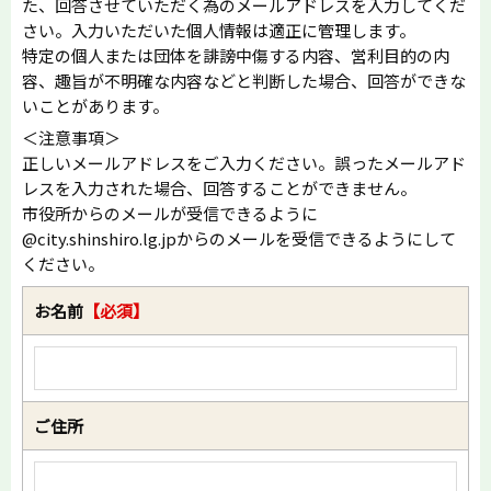
た、回答させていただく為のメールアドレスを入力してくだ
さい。入力いただいた個人情報は適正に管理します。
特定の個人または団体を誹謗中傷する内容、営利目的の内
容、趣旨が不明確な内容などと判断した場合、回答ができな
いことがあります。
＜注意事項＞
正しいメールアドレスをご入力ください。誤ったメールアド
レスを入力された場合、回答することができません。
市役所からのメールが受信できるように
@city.shinshiro.lg.jpからのメールを受信できるようにして
ください。
お名前
【必須】
ご住所