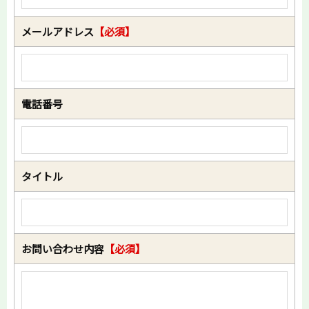
メールアドレス
【必須】
電話番号
タイトル
お問い合わせ内容
【必須】