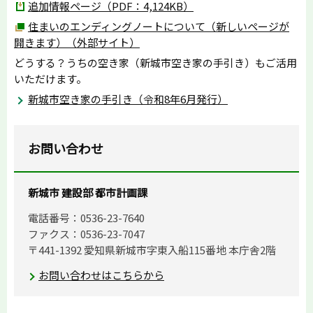
追加情報ページ（PDF：4,124KB）
住まいのエンディングノートについて（新しいページが
開きます）（外部サイト）
どうする？うちの空き家（新城市空き家の手引き）もご活用
いただけます。
新城市空き家の手引き（令和8年6月発行）
お問い合わせ
新城市 建設部 都市計画課
電話番号：0536-23-7640
ファクス：0536-23-7047
〒441-1392 愛知県新城市字東入船115番地 本庁舎2階
お問い合わせはこちらから