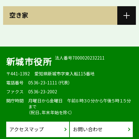
空き家
法人番号7000020232211
新城市役所
〒441-1392
愛知県新城市字東入船115番地
電話番号
0536-23-1111（代表）
ファクス
0536-23-2002
開庁時間
月曜日から金曜日 午前８時３０分から午後５時１５分
まで
（祝日、年末年始を除く）
アクセスマップ
お問い合わせ