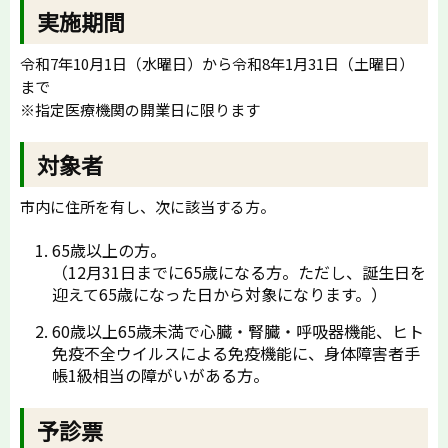
実施期間
令和7年10月1日（水曜日）から令和8年1月31日（土曜日）
まで
※指定医療機関の開業日に限ります
対象者
市内に住所を有し、次に該当する方。
65歳以上の方。
（12月31日までに65歳になる方。ただし、誕生日を
迎えて65歳になった日から対象になります。）
60歳以上65歳未満で心臓・腎臓・呼吸器機能、ヒト
免疫不全ウイルスによる免疫機能に、身体障害者手
帳1級相当の障がいがある方。
予診票