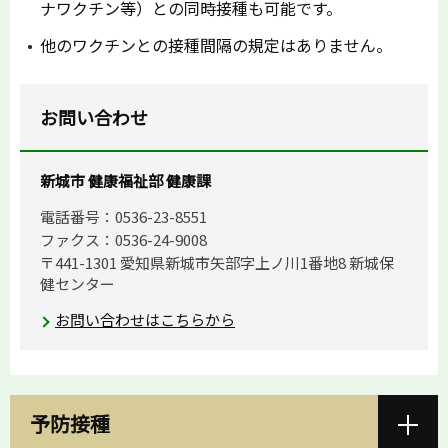
ナワクチン等）との同時接種も可能です。
他のワクチンとの接種間隔の規定はありません。
お問い合わせ
新城市 健康福祉部 健康課
電話番号：0536-23-8551
ファクス：0536-24-9008
〒441-1301 愛知県新城市矢部字上ノ川1番地8 新城保
健センター
お問い合わせはこちらから
予防接種