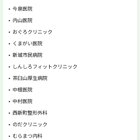
今泉医院
内山医院
おぐろクリニック
くまがい医院
新城市民病院
しんしろフィットクリニック
茶臼山厚生病院
中根医院
中村医院
西新町整形外科
のだクリニック
むらまつ内科