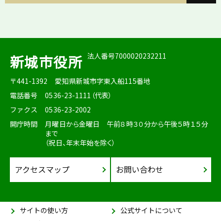
法人番号7000020232211
新城市役所
〒441-1392
愛知県新城市字東入船115番地
電話番号
0536-23-1111（代表）
ファクス
0536-23-2002
開庁時間
月曜日から金曜日 午前８時３０分から午後５時１５分
まで
（祝日、年末年始を除く）
アクセスマップ
お問い合わせ
サイトの使い方
公式サイトについて