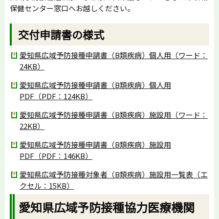
保健センター窓口へお越しください。
交付申請書の様式
愛知県広域予防接種申請書（B類疾病）個人用（ワード：
24KB）
愛知県広域予防接種申請書（B類疾病）個人用
PDF（PDF：124KB）
愛知県広域予防接種申請書（B類疾病）施設用（ワード：
22KB）
愛知県広域予防接種申請書（B類疾病）施設用
PDF（PDF：146KB）
愛知県広域予防接種対象者（B類疾病）施設用一覧表（エ
クセル：15KB）
愛知県広域予防接種協力医療機関