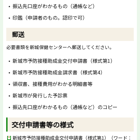
振込先口座がわかるもの（通帳など）
印鑑（申請者のもの。認印で可）
郵送
必要書類を新城保健センターへ郵送してください。
新城市予防接種助成金交付申請書（様式第1）
新城市予防接種助成金請求書（様式第4）
領収書、接種費用がわかる明細書等
新城市が発行した予診票
振込先口座がわかるもの（通帳など）のコピー
交付申請書等の様式
新城市予防接種助成金交付申請書（様式第1）（ワード：