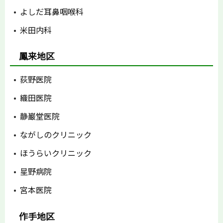
よしだ耳鼻咽喉科
米田内科
鳳来地区
荻野医院
織田医院
静巌堂医院
ながしのクリニック
ほうらいクリニック
星野病院
宮本医院
作手地区