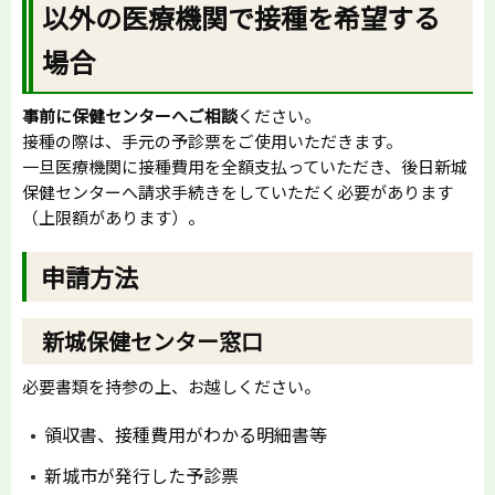
以外の医療機関で接種を希望する
場合
事前に保健センターへご相談
ください。
接種の際は、手元の予診票をご使用いただきます。
一旦医療機関に接種費用を全額支払っていただき、後日新城
保健センターへ請求手続きをしていただく必要があります
（上限額があります）。
申請方法
新城保健センター窓口
必要書類を持参の上、お越しください。
領収書、接種費用がわかる明細書等
新城市が発行した予診票