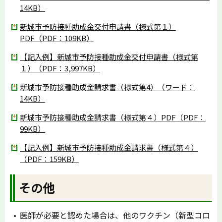
14KB）
新城市予防接種助成金交付申請書（様式第１）
PDF（PDF：109KB）
【記入例】新城市予防接種助成金交付申請書（様式第
１）（PDF：3,997KB）
新城市予防接種助成金請求書（様式第4）（ワード：
14KB）
新城市予防接種助成金請求書（様式第４）PDF（PDF：
99KB）
【記入例】新城市予防接種助成金請求書（様式第４）
（PDF：159KB）
その他
医師が必要と認めた場合は、他のワクチン（新型コロ