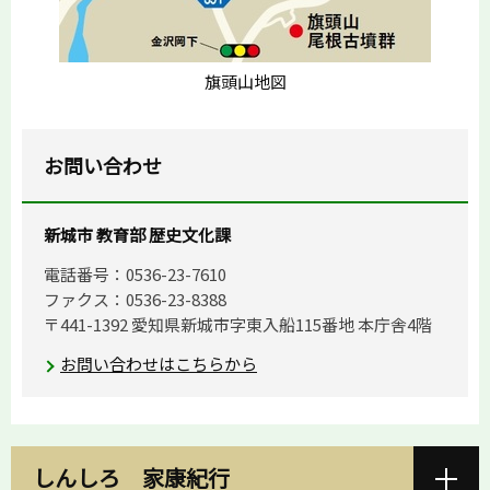
旗頭山地図
お問い合わせ
新城市 教育部 歴史文化課
電話番号：0536-23-7610
ファクス：0536-23-8388
〒441-1392 愛知県新城市字東入船115番地 本庁舎4階
お問い合わせはこちらから
しんしろ 家康紀行