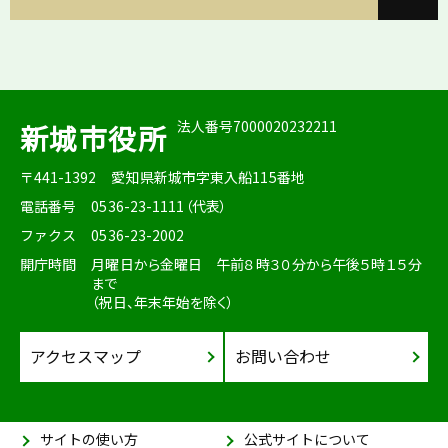
法人番号7000020232211
新城市役所
〒441-1392
愛知県新城市字東入船115番地
電話番号
0536-23-1111（代表）
ファクス
0536-23-2002
開庁時間
月曜日から金曜日 午前８時３０分から午後５時１５分
まで
（祝日、年末年始を除く）
アクセスマップ
お問い合わせ
サイトの使い方
公式サイトについて