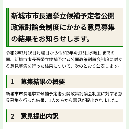
新城市市長選挙立候補予定者公開
政策討論会制度にかかる意見募集
の結果をお知らせします。
令和2年3月16日月曜日から令和2年4月15日水曜日までの
間、新城市市長選挙立候補予定者公開政策討論会制度に対す
る意見募集を行った結果について、次のとおり公表します。
1 募集結果の概要
新城市市長選挙立候補予定者公開政策討論会制度に対する意
見募集を行った結果、1人の方から意見が提出されました。
2 意見提出内訳