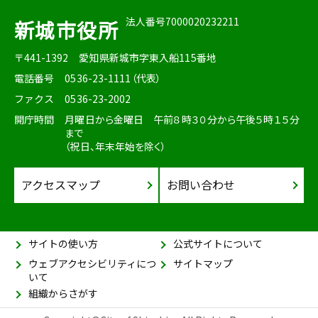
法人番号7000020232211
新城市役所
〒441-1392
愛知県新城市字東入船115番地
電話番号
0536-23-1111（代表）
ファクス
0536-23-2002
開庁時間
月曜日から金曜日 午前８時３０分から午後５時１５分
まで
（祝日、年末年始を除く）
アクセスマップ
お問い合わせ
サイトの使い方
公式サイトについて
ウェブアクセシビリティにつ
サイトマップ
いて
組織からさがす