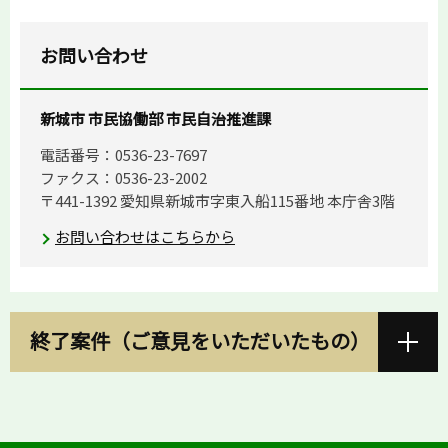
お問い合わせ
新城市 市民協働部 市民自治推進課
電話番号：0536-23-7697
ファクス：0536-23-2002
〒441-1392 愛知県新城市字東入船115番地 本庁舎3階
お問い合わせはこちらから
終了案件（ご意見をいただいたもの）