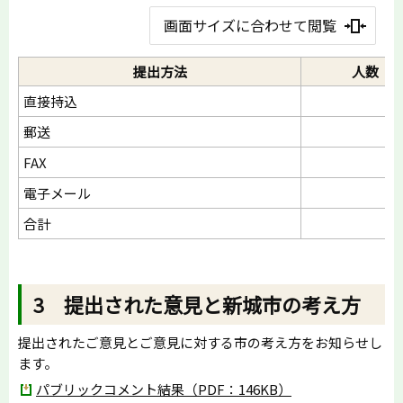
画面サイズに合わせて閲覧
提出方法
人数
直接持込
郵送
FAX
電子メール
合計
3 提出された意見と新城市の考え方
提出されたご意見とご意見に対する市の考え方をお知らせし
ます。
パブリックコメント結果（PDF：146KB）