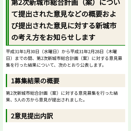
第2次新城市総合計画（案）につい
て
提出された意見などの概要およ
び提出された意見に対する新城市
の考え方をお知らせします
平成31年1月30日（水曜日）から平成31年2月28日（木曜
日）までの間、第2次新城市総合計画（案）に対する意見募
集を行った結果について、次のとおり公表します。
1募集結果の概要
第2次新城市総合計画（案）に対する意見募集を行った結
果、5人の方から意見が提出されました。
2意見提出内訳