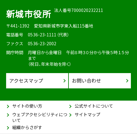
法人番号7000020232211
新城市役所
〒441-1392
愛知県新城市字東入船115番地
電話番号
0536-23-1111（代表）
ファクス
0536-23-2002
開庁時間
月曜日から金曜日 午前８時３０分から午後５時１５分
まで
（祝日、年末年始を除く）
アクセスマップ
お問い合わせ
サイトの使い方
公式サイトについて
ウェブアクセシビリティにつ
サイトマップ
いて
組織からさがす