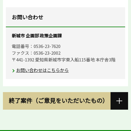
お問い合わせ
新城市 企画部 政策企画課
電話番号：0536-23-7620
ファクス：0536-23-2002
〒441-1392 愛知県新城市字東入船115番地 本庁舎3階
お問い合わせはこちらから
終了案件（ご意見をいただいたもの）