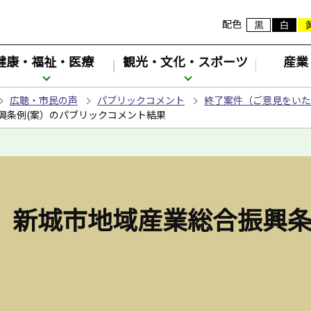
配色
健康・福祉・医療
観光・文化・スポーツ
産業
広聴・市民の声
パブリックコメント
終了案件（ご意見をいた
興条例(案）のパブリックコメント結果
施】新城市地域産業総合振興条