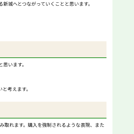
る新城へとつながっていくことと思います。
と思います。
いと考えます。
読み取れます。購入を強制されるような表現、また