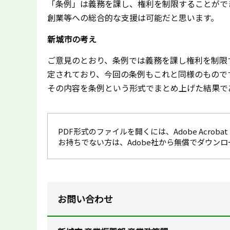
「条例」は義務を課し、権利を制限することがで
創業等への総合的な支援は可能だと思います。
新城市の考え
ご意見のとおり、条例では義務を課し権利を制限
定されており、今回の条例もこれと同様のもので
その内容を条例という形式でまとめ上げた結果で
PDF形式のファイルを開くには、Adobe Acrobat R
お持ちでない方は、Adobe社から無償でダウン
お問い合わせ