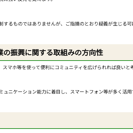
制するものではありませんが、ご指摘のとおり疑義が生じる可
業の振興に関する取組みの方向性
、スマホ等を使って便利にコミュニティを広げられれば良いと
ミュニケーション能力に着目し、スマートフォン等が多く活用