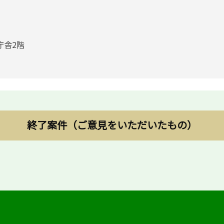
庁舎2階
終了案件（ご意見をいただいたもの）