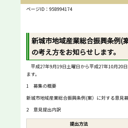
ページID：958994174
新城市地域産業総合振興条例(
の考え方をお知らせします。
平成27年9月19日土曜日から平成27年10月
ます。
1 募集の概要
新城市地域産業総合振興条例(案）に対する意見募
2 意見提出内訳
提出方法