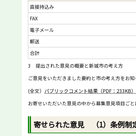
直接持込み
FAX
電子メール
郵送
合計
3 提出された意見の概要と新城市の考え方
ご意見をいただきました要約と市の考え方をお知
(全文）
パブリックコメント結果（PDF：233KB）
お寄せいただいた意見の中から募集意見項目ごと
寄せられた意見 （1）条例制