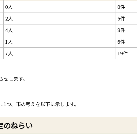
0人
0件
2人
5件
4人
8件
1人
6件
7人
19件
らせします。
に1つ、市の考えを以下に示します。
定のねらい