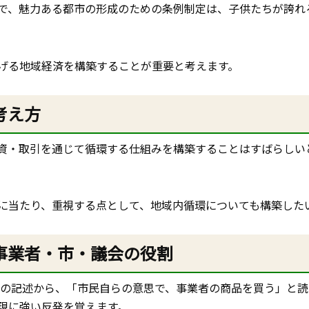
で、魅力ある都市の形成のための条例制定は、子供たちが誇れ
げる地域経済を構築することが重要と考えます。
考え方
資・取引を通じて循環する仕組みを構築することはすばらしい
に当たり、重視する点として、地域内循環についても構築した
事業者・市・議会の役割
1）の記述から、「市民自らの意思で、事業者の商品を買う」と
現に強い反発を覚えます。