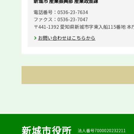
新城市 産業振興部 産業政策課
電話番号：0536-23-7634
ファクス：0536-23-7047
〒441-1392 愛知県新城市字東入船115番地 本
お問い合わせはこちらから
新城市役所
法人番号7000020232211