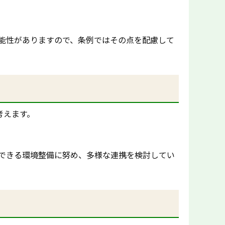
能性がありますので、条例ではその点を配慮して
考えます。
できる環境整備に努め、多様な連携を検討してい