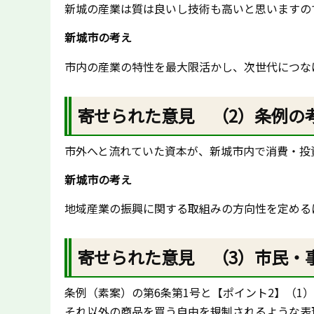
新城の産業は質は良いし技術も高いと思いますの
新城市の考え
市内の産業の特性を最大限活かし、次世代につな
寄せられた意見 （2）条例の
市外へと流れていた資本が、新城市内で消費・投
新城市の考え
地域産業の振興に関する取組みの方向性を定める
寄せられた意見 （3）市民・
条例（素案）の第6条第1号と【ポイント2】（
それ以外の商品を買う自由を規制されるような表