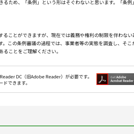
きるため、「条例」という形はそぐわないと思います。「条例
することができますが、現在では義務や権利の制限を伴わない
す。この条例審議の過程では、事業者等の実態を調査し、そこ
あることをご理解ください。
eader DC（旧Adobe Reader）が必要です。
ロードできます。