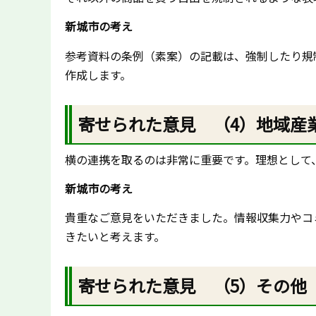
新城市の考え
参考資料の条例（素案）の記載は、強制したり規
作成します。
寄せられた意見 （4）地域産
横の連携を取るのは非常に重要です。理想として
新城市の考え
貴重なご意見をいただきました。情報収集力やコ
きたいと考えます。
寄せられた意見 （5）その他