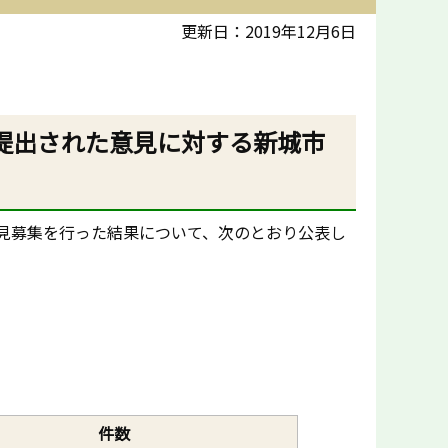
更新日：2019年12月6日
提出された意見に対する新城市
る意見募集を行った結果について、次のとおり公表し
件数