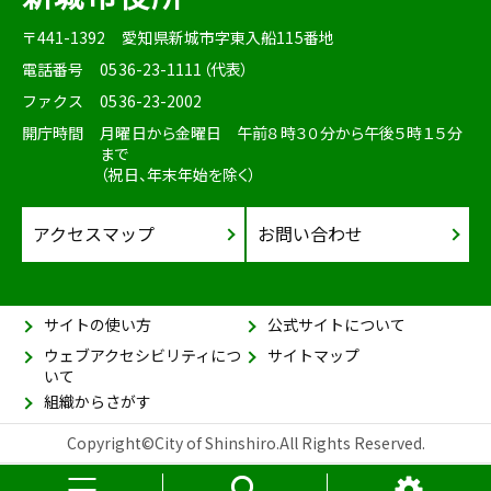
〒441-1392
愛知県新城市字東入船115番地
電話番号
0536-23-1111（代表）
ファクス
0536-23-2002
開庁時間
月曜日から金曜日 午前８時３０分から午後５時１５分
まで
（祝日、年末年始を除く）
アクセスマップ
お問い合わせ
サイトの使い方
公式サイトについて
ウェブアクセシビリティにつ
サイトマップ
いて
組織からさがす
Copyright©City of Shinshiro.All Rights Reserved.