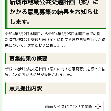
新城市地域公共交通計画（案）に
かかる意見募集の結果をお知らせ
します。
令和4年2月2日水曜日から令和4年2月25日金曜日までの間、
新城市地域公共交通計画（案）に対する意見募集を行った結
果について、次のとおり公表します。
募集結果の概要
新城市地域公共交通計画（案）に対する意見募集を行った結
果、2人の方から意見が提出されました。
意見提出内訳
画面サイズに合わせて閲覧