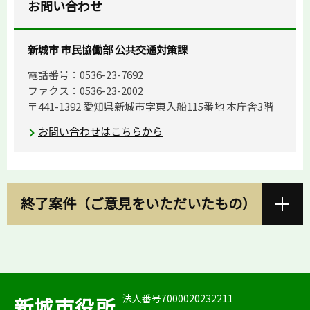
お問い合わせ
新城市 市民協働部 公共交通対策課
電話番号：0536-23-7692
ファクス：0536-23-2002
〒441-1392 愛知県新城市字東入船115番地 本庁舎3階
お問い合わせはこちらから
終了案件（ご意見をいただいたもの）
法人番号7000020232211
新城市役所