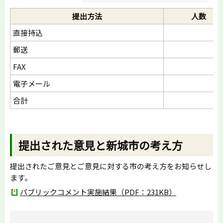
提出方法
人数
直接持込
郵送
FAX
電子メール
合計
提出された意見と新城市の考え方
提出されたご意見とご意見に対する市の考え方をお知らせし
ます。
パブリックコメント実施結果（PDF：231KB）