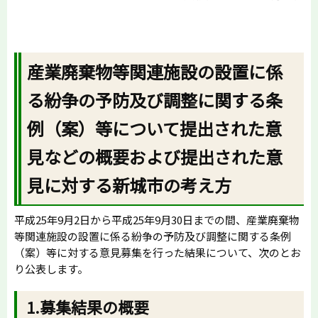
産業廃棄物等関連施設の設置に係
る紛争の予防及び調整に関する条
例（案）等について提出された意
見などの概要および提出された意
見に対する新城市の考え方
平成25年9月2日から平成25年9月30日までの間、産業廃棄物
等関連施設の設置に係る紛争の予防及び調整に関する条例
（案）等に対する意見募集を行った結果について、次のとお
り公表します。
1.募集結果の概要