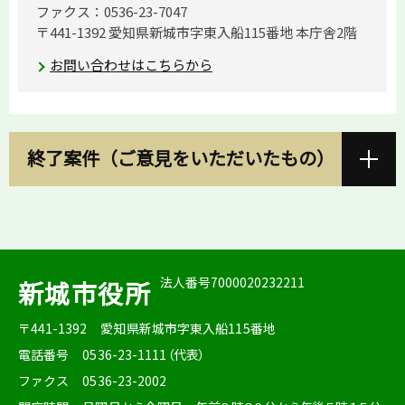
ファクス：0536-23-7047
〒441-1392 愛知県新城市字東入船115番地 本庁舎2階
お問い合わせはこちらから
終了案件（ご意見をいただいたもの）
法人番号7000020232211
新城市役所
〒441-1392
愛知県新城市字東入船115番地
電話番号
0536-23-1111（代表）
ファクス
0536-23-2002