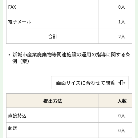
FAX
0人
電子メール
1人
合計
2人
新城市産業廃棄物等関連施設の運用の指導に関する条
例（案）
画面サイズに合わせて閲覧
提出方法
人数
直接持込
0人
郵送
0人