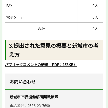
FAX
0人
電子メール
0人
合計
0人
3.提出された意見の概要と新城市の考
え方
パブリックコメントの結果（PDF：153KB）
お問い合わせ
新城市 市民協働部 環境政策課
電話番号：0536-23-7690