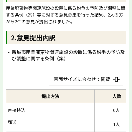
産業廃棄物等関連施設の設置に係る紛争の予防及び調整に関
する条例（案）等に対する意見募集を行った結果、2人の方
から2件の意見が提出されました。
2.意見提出内訳
新城市産業廃棄物関連施設の設置に係る紛争の予防及
び調整に関する条例（案）
画面サイズに合わせて閲覧
提出方法
人数
直接持込
0人
郵送
1人