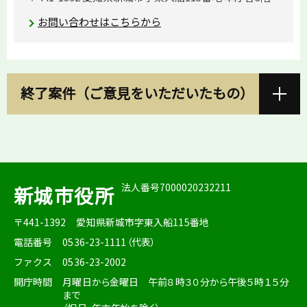
お問い合わせはこちらから
終了案件（ご意見をいただいたもの）
法人番号7000020232211
新城市役所
〒441-1392
愛知県新城市字東入船115番地
電話番号
0536-23-1111（代表）
ファクス
0536-23-2002
開庁時間
月曜日から金曜日 午前８時３０分から午後５時１５分
まで