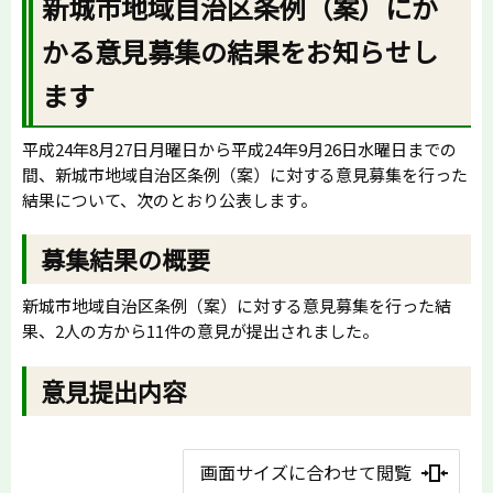
新城市地域自治区条例（案）にか
かる意見募集の結果をお知らせし
ます
平成24年8月27日月曜日から平成24年9月26日水曜日までの
間、新城市地域自治区条例（案）に対する意見募集を行った
結果について、次のとおり公表します。
募集結果の概要
新城市地域自治区条例（案）に対する意見募集を行った結
果、2人の方から11件の意見が提出されました。
意見提出内容
画面サイズに合わせて閲覧