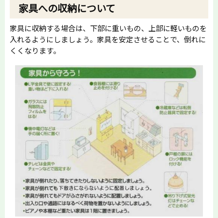
家具への収納について
家具に収納する場合は、下部に重いもの、上部に軽いものを
入れるようにしましょう。家具を安定させることで、倒れに
くくなります。