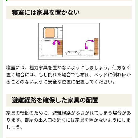
寝室には家具を置かない
寝室には、極力家具を置かないようにしましょう。仕方なく
置く場合には、もし倒れた場合でも布団、ベッドに倒れ掛か
ることのないように安全な位置に配置してください。
避難経路を確保した家具の配置
家具の転倒のために、避難経路がふさがれてしまう場合があ
ります。部屋の出入口の近くには家具を置かないようにしま
しょう。