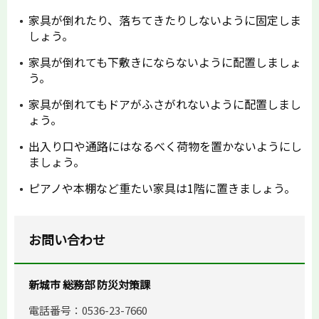
家具が倒れたり、落ちてきたりしないように固定しま
しょう。
家具が倒れても下敷きにならないように配置しましょ
う。
家具が倒れてもドアがふさがれないように配置しまし
ょう。
出入り口や通路にはなるべく荷物を置かないようにし
ましょう。
ピアノや本棚など重たい家具は1階に置きましょう。
お問い合わせ
新城市 総務部 防災対策課
電話番号：0536-23-7660