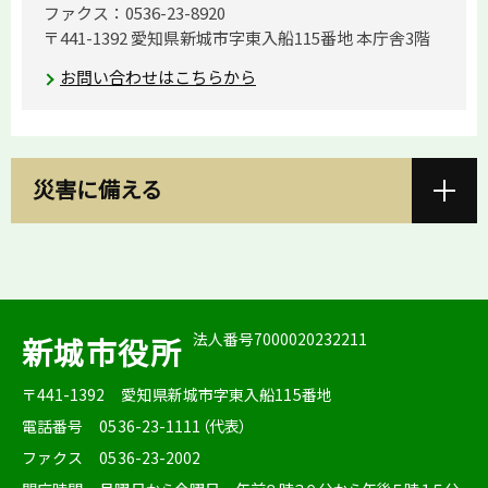
ファクス：0536-23-8920
〒441-1392 愛知県新城市字東入船115番地 本庁舎3階
お問い合わせはこちらから
災害に備える
法人番号7000020232211
新城市役所
〒441-1392
愛知県新城市字東入船115番地
電話番号
0536-23-1111（代表）
ファクス
0536-23-2002