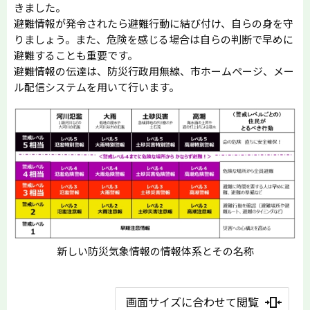
きました。
避難情報が発令されたら避難行動に結び付け、自らの身を守
りましょう。また、危険を感じる場合は自らの判断で早めに
避難することも重要です。
避難情報の伝達は、防災行政用無線、市ホームページ、メー
ル配信システムを用いて行います。
新しい防災気象情報の情報体系とその名称
画面サイズに合わせて閲覧