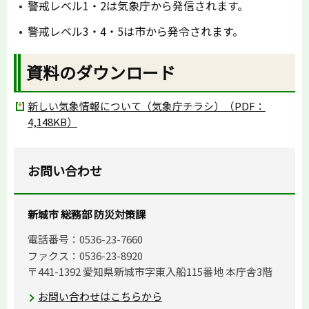
警戒レベル1・2は気象庁から発信されます。
警戒レベル3・4・5は市から発令されます。
資料のダウンロード
新しい気象情報について（気象庁チラシ）（PDF：
4,148KB）
お問い合わせ
新城市 総務部 防災対策課
電話番号：0536-23-7660
ファクス：0536-23-8920
〒441-1392 愛知県新城市字東入船115番地 本庁舎3階
お問い合わせはこちらから