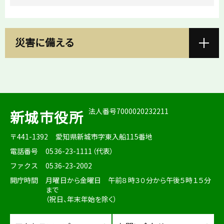
災害に備える
法人番号7000020232211
新城市役所
〒441-1392
愛知県新城市字東入船115番地
電話番号
0536-23-1111（代表）
ファクス
0536-23-2002
開庁時間
月曜日から金曜日 午前８時３０分から午後５時１５分
まで
（祝日、年末年始を除く）