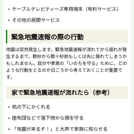
ケーブルテレビティーズ専用端末（有料サービス）
その他の民間サービス
緊急地震速報の際の行動
地震は突然発生します。緊急地震速報が流れてから揺れが発
生するまで、数秒から数十秒前もしくは先に揺れてしまうか
もしれません。自分や家族の「いのちを守る」ために、どの
ような行動をとるのか日ごろから考えておくことが重要で
す。
家で緊急地震速報が流れたら（参考）
机の下にかくれる
座布団などで落下物から頭を守る
「地震が来るぞ！」と大声で家族に知らせる