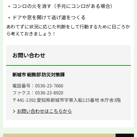
コンロの火を消す（手元にコンロがある場合）
ドアや窓を開けて逃げ道をつくる
あわてずに状況に応じた判断をして行動するために日ごろか
ら考えておきましょう！
お問い合わせ
新城市 総務部 防災対策課
電話番号：0536-23-7660
ファクス：0536-23-8920
〒441-1392 愛知県新城市字東入船115番地 本庁舎3階
お問い合わせはこちらから