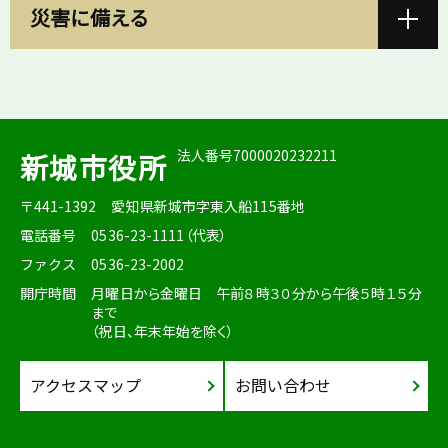
災害に備える
法人番号7000020232211
新城市役所
〒441-1392
愛知県新城市字東入船115番地
電話番号
0536-23-1111（代表）
ファクス
0536-23-2002
開庁時間
月曜日から金曜日 午前８時３０分から午後５時１５分
まで
（祝日、年末年始を除く）
アクセスマップ
お問い合わせ