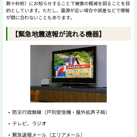
数十秒前）にお知らせすることで被害の軽減を図ることを目
的としています。ただし、震源が近い場合や誤差などで情報
が間に合わないこともあります。
【緊急地震速報が流れる機器】
防災行政無線（戸別受信機・屋外拡声子局）
テレビ、ラジオ
緊急速報メール（エリアメール）