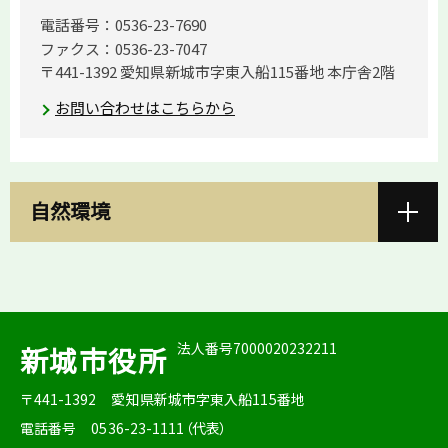
電話番号：0536-23-7690
ファクス：0536-23-7047
〒441-1392 愛知県新城市字東入船115番地 本庁舎2階
お問い合わせはこちらから
自然環境
法人番号7000020232211
新城市役所
〒441-1392
愛知県新城市字東入船115番地
電話番号
0536-23-1111（代表）