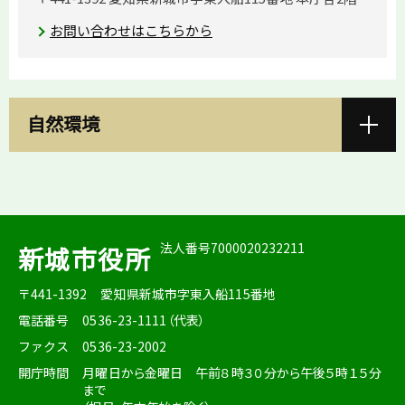
お問い合わせはこちらから
自然環境
法人番号7000020232211
新城市役所
〒441-1392
愛知県新城市字東入船115番地
電話番号
0536-23-1111（代表）
ファクス
0536-23-2002
開庁時間
月曜日から金曜日 午前８時３０分から午後５時１５分
まで