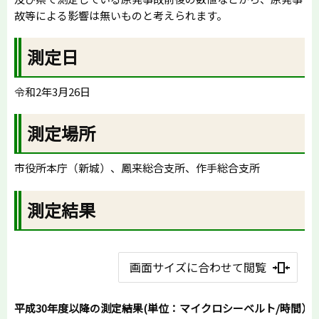
故等による影響は無いものと考えられます。
測定日
令和2年3月26日
測定場所
市役所本庁（新城）、鳳来総合支所、作手総合支所
測定結果
画面サイズに合わせて閲覧
平成30年度以降の測定結果(単位：マイクロシーベルト/時間）