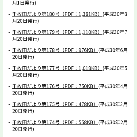
月1日発行)
千枚田だより第180号（PDF：1,381KB）
(平成30年8
月20日発行)
千枚田だより第179号（PDF：1,110KB）
(平成30年7
月20日発行)
千枚田だより第178号（PDF：976KB）
(平成30年6月
20日発行)
千枚田だより第177号（PDF：1,018KB）
(平成30年5
月20日発行)
千枚田だより第176号（PDF：750KB）
(平成30年4月
20日発行)
千枚田だより第175号（PDF：478KB）
(平成30年3月
20日発行)
千枚田だより第174号（PDF：558KB）
(平成30年2月
20日発行)