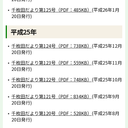
千枚田だより第125号（PDF：485KB）
(平成26年1月
20日発行)
平成25年
千枚田だより第124号（PDF：738KB）
(平成25年12月
20日発行)
千枚田だより第123号（PDF：559KB）
(平成25年11月
20日発行)
千枚田だより第122号（PDF：748KB）
(平成25年10月
20日発行)
千枚田だより第121号（PDF：834KB）
(平成25年9月
20日発行)
千枚田だより第120号（PDF：528KB）
(平成25年8月
20日発行)