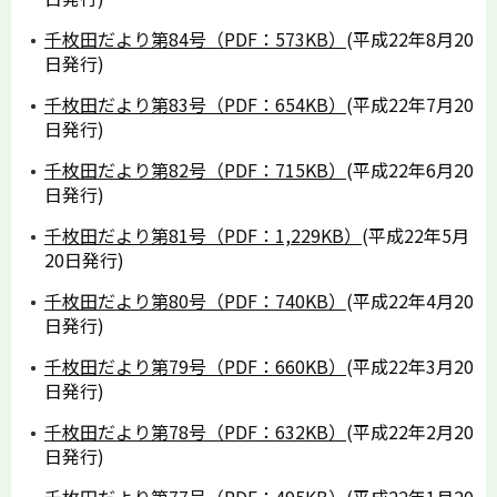
千枚田だより第84号（PDF：573KB）
(平成22年8月20
日発行)
千枚田だより第83号（PDF：654KB）
(平成22年7月20
日発行)
千枚田だより第82号（PDF：715KB）
(平成22年6月20
日発行)
千枚田だより第81号（PDF：1,229KB）
(平成22年5月
20日発行)
千枚田だより第80号（PDF：740KB）
(平成22年4月20
日発行)
千枚田だより第79号（PDF：660KB）
(平成22年3月20
日発行)
千枚田だより第78号（PDF：632KB）
(平成22年2月20
日発行)
千枚田だより第77号（PDF：495KB）
(平成22年1月20