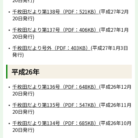
千枚田だより第138号（PDF：521KB）
(平成27年2月
20日発行)
千枚田だより第137号（PDF：406KB）
(平成27年1月
20日発行)
千枚田だより号外（PDF：403KB）
(平成27年1月3日
発行)
平成26年
千枚田だより第136号（PDF：648KB）
(平成26年12月
20日発行)
千枚田だより第135号（PDF：547KB）
(平成26年11月
20日発行)
千枚田だより第134号（PDF：685KB）
(平成26年10月
20日発行)