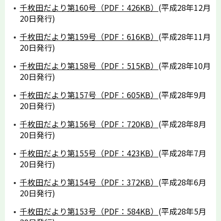
千枚田だより第160号（PDF：426KB）
(平成28年12月
20日発行)
千枚田だより第159号（PDF：616KB）
(平成28年11月
20日発行)
千枚田だより第158号（PDF：515KB）
(平成28年10月
20日発行)
千枚田だより第157号（PDF：605KB）
(平成28年9月
20日発行)
千枚田だより第156号（PDF：720KB）
(平成28年8月
20日発行)
千枚田だより第155号（PDF：423KB）
(平成28年7月
20日発行)
千枚田だより第154号（PDF：372KB）
(平成28年6月
20日発行)
千枚田だより第153号（PDF：584KB）
(平成28年5月