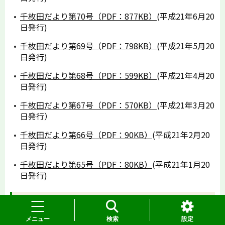
千枚田だより第70号（PDF：877KB）
(平成21年6月20
日発行)
千枚田だより第69号（PDF：798KB）
(平成21年5月20
日発行)
千枚田だより第68号（PDF：599KB）
(平成21年4月20
日発行)
千枚田だより第67号（PDF：570KB）
(平成21年3月20
日発行）
千枚田だより第66号（PDF：90KB）
(平成21年2月20
日発行)
千枚田だより第65号（PDF：80KB）
(平成21年1月20
日発行)
平成20年
メニュー
検索
設定