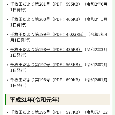
千枚田だより第201号（PDF：595KB）
（令和2年6月
1日発行）
千枚田だより第200号（PDF：465KB）
（令和2年5月
1日発行）
千枚田だより第199号（PDF：4,023KB）
（令和2年4
月1日発行）
千枚田だより第198号（PDF：435KB）
（令和2年3月
1日発行）
千枚田だより第197号（PDF：563KB）
（令和2年2月
1日発行）
千枚田だより第196号（PDF：699KB）
（令和2年1月
1日発行）
平成31年(令和元年）
千枚田だより第195号（PDF：577KB）
（令和元年12