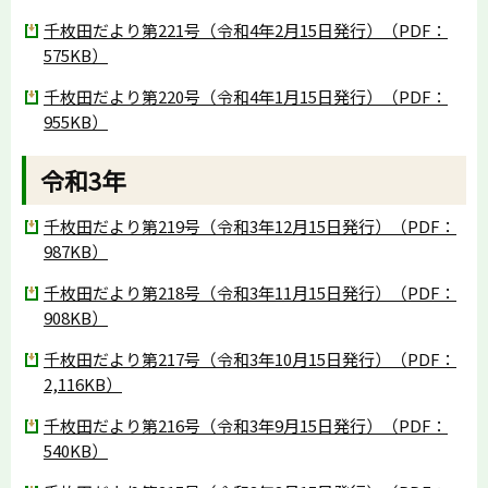
千枚田だより第221号（令和4年2月15日発行）（PDF：
575KB）
千枚田だより第220号（令和4年1月15日発行）（PDF：
955KB）
令和3年
千枚田だより第219号（令和3年12月15日発行）（PDF：
987KB）
千枚田だより第218号（令和3年11月15日発行）（PDF：
908KB）
千枚田だより第217号（令和3年10月15日発行）（PDF：
2,116KB）
千枚田だより第216号（令和3年9月15日発行）（PDF：
540KB）