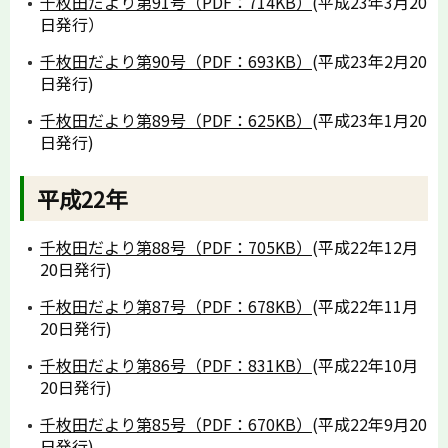
千枚田だより第91号（PDF：714KB）
(平成23年3月20
日発行）
千枚田だより第90号（PDF：693KB）
(平成23年2月20
日発行)
千枚田だより第89号（PDF：625KB）
(平成23年1月20
日発行)
平成22年
千枚田だより第88号（PDF：705KB）
(平成22年12月
20日発行)
千枚田だより第87号（PDF：678KB）
(平成22年11月
20日発行)
千枚田だより第86号（PDF：831KB）
(平成22年10月
20日発行)
千枚田だより第85号（PDF：670KB）
(平成22年9月20
日発行)