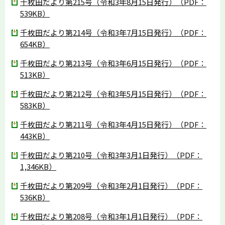
千枚田だより第215号（令和3年8月15日発行）（PDF：
539KB）
千枚田だより第214号（令和3年7月15日発行）（PDF：
654KB）
千枚田だより第213号（令和3年6月15日発行）（PDF：
513KB）
千枚田だより第212号（令和3年5月15日発行）（PDF：
583KB）
千枚田だより第211号（令和3年4月15日発行）（PDF：
443KB）
千枚田だより第210号（令和3年3月1日発行）（PDF：
1,346KB）
千枚田だより第209号（令和3年2月1日発行）（PDF：
536KB）
千枚田だより第208号（令和3年1月1日発行）（PDF：