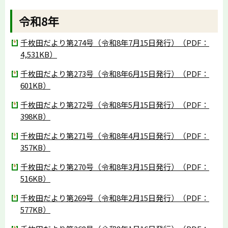
令和8年
千枚田だより第274号（令和8年7月15日発行）（PDF：
4,531KB）
千枚田だより第273号（令和8年6月15日発行）（PDF：
601KB）
千枚田だより第272号（令和8年5月15日発行）（PDF：
398KB）
千枚田だより第271号（令和8年4月15日発行）（PDF：
357KB）
千枚田だより第270号（令和8年3月15日発行）（PDF：
516KB）
千枚田だより第269号（令和8年2月15日発行）（PDF：
577KB）