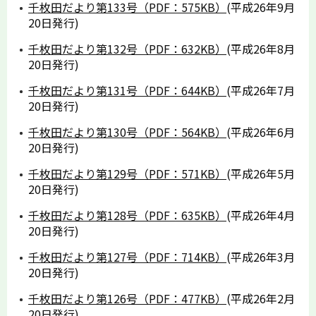
千枚田だより第133号（PDF：575KB）
(平成26年9月
20日発行)
千枚田だより第132号（PDF：632KB）
(平成26年8月
20日発行)
千枚田だより第131号（PDF：644KB）
(平成26年7月
20日発行)
千枚田だより第130号（PDF：564KB）
(平成26年6月
20日発行)
千枚田だより第129号（PDF：571KB）
(平成26年5月
20日発行)
千枚田だより第128号（PDF：635KB）
(平成26年4月
20日発行)
千枚田だより第127号（PDF：714KB）
(平成26年3月
20日発行)
千枚田だより第126号（PDF：477KB）
(平成26年2月
20日発行)