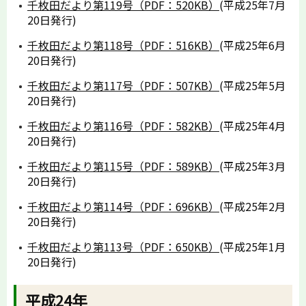
千枚田だより第119号（PDF：520KB）
(平成25年7月
20日発行)
千枚田だより第118号（PDF：516KB）
(平成25年6月
20日発行)
千枚田だより第117号（PDF：507KB）
(平成25年5月
20日発行)
千枚田だより第116号（PDF：582KB）
(平成25年4月
20日発行)
千枚田だより第115号（PDF：589KB）
(平成25年3月
20日発行)
千枚田だより第114号（PDF：696KB）
(平成25年2月
20日発行)
千枚田だより第113号（PDF：650KB）
(平成25年1月
20日発行)
平成24年