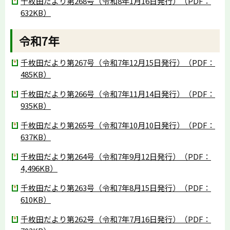
千枚田だより第268号（令和8年1月16日発行）（PDF：
632KB）
令和7年
千枚田だより第267号（令和7年12月15日発行）（PDF：
485KB）
千枚田だより第266号（令和7年11月14日発行）（PDF：
935KB）
千枚田だより第265号（令和7年10月10日発行）（PDF：
637KB）
千枚田だより第264号（令和7年9月12日発行）（PDF：
4,496KB）
千枚田だより第263号（令和7年8月15日発行）（PDF：
610KB）
千枚田だより第262号（令和7年7月16日発行）（PDF：