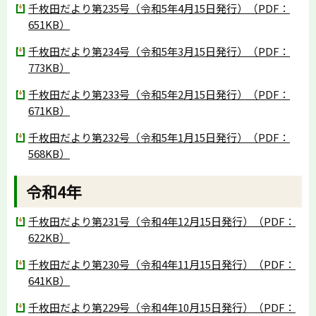
千枚田だより第235号（令和5年4月15日発行）（PDF：
651KB）
千枚田だより第234号（令和5年3月15日発行）（PDF：
773KB）
千枚田だより第233号（令和5年2月15日発行）（PDF：
671KB）
千枚田だより第232号（令和5年1月15日発行）（PDF：
568KB）
令和4年
千枚田だより第231号（令和4年12月15日発行）（PDF：
622KB）
千枚田だより第230号（令和4年11月15日発行）（PDF：
641KB）
千枚田だより第229号（令和4年10月15日発行）（PDF：