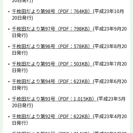
20日発行)
千枚田だより第98号（PDF：764KB）
(平成23年10月
20日発行)
千枚田だより第97号（PDF：798KB）
(平成23年9月20
日発行)
千枚田だより第96号（PDF：578KB）
(平成23年8月20
日発行)
千枚田だより第95号（PDF：503KB）
(平成23年7月20
日発行)
千枚田だより第94号（PDF：623KB）
(平成23年6月20
日発行)
千枚田だより第93号（PDF：1,015KB）
(平成23年5月
20日発行)
千枚田だより第92号（PDF：622KB）
(平成23年4月20
日発行）