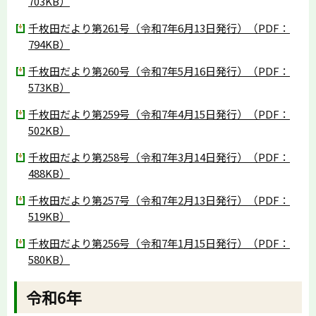
703KB）
千枚田だより第261号（令和7年6月13日発行）（PDF：
794KB）
千枚田だより第260号（令和7年5月16日発行）（PDF：
573KB）
千枚田だより第259号（令和7年4月15日発行）（PDF：
502KB）
千枚田だより第258号（令和7年3月14日発行）（PDF：
488KB）
千枚田だより第257号（令和7年2月13日発行）（PDF：
519KB）
千枚田だより第256号（令和7年1月15日発行）（PDF：
580KB）
令和6年