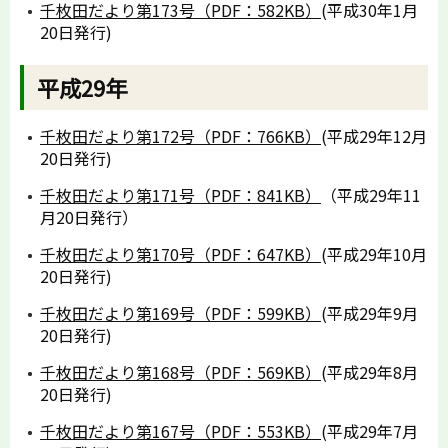
千枚田だより第173号（PDF：582KB）
(平成30年1月
20日発行)
平成29年
千枚田だより第172号（PDF：766KB）
(平成29年12月
20日発行)
千枚田だより第171号（PDF：841KB）
（平成29年11
月20日発行）
千枚田だより第170号（PDF：647KB）
(平成29年10月
20日発行)
千枚田だより第169号（PDF：599KB）
(平成29年9月
20日発行)
千枚田だより第168号（PDF：569KB）
(平成29年8月
20日発行)
千枚田だより第167号（PDF：553KB）
(平成29年7月