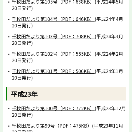
千枚田だより第105号（PDF：638KB）
(平成24年5月
20日発行)
千枚田だより第104号（PDF：646KB）
(平成24年4月
20日発行)
千枚田だより第103号（PDF：708KB）
(平成24年3月
20日発行)
千枚田だより第102号（PDF：555KB）
(平成24年2月
20日発行)
千枚田だより第101号（PDF：506KB）
(平成24年1月
20日発行)
平成23年
千枚田だより第100号（PDF：772KB）
(平成23年12月
20日発行)
千枚田だより第99号（PDF：475KB）
(平成23年11月