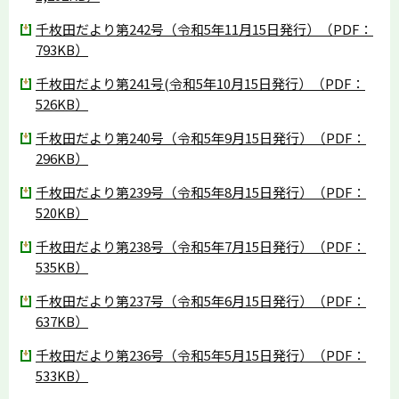
千枚田だより第242号（令和5年11月15日発行）（PDF：
793KB）
千枚田だより第241号(令和5年10月15日発行）（PDF：
526KB）
千枚田だより第240号（令和5年9月15日発行）（PDF：
296KB）
千枚田だより第239号（令和5年8月15日発行）（PDF：
520KB）
千枚田だより第238号（令和5年7月15日発行）（PDF：
535KB）
千枚田だより第237号（令和5年6月15日発行）（PDF：
637KB）
千枚田だより第236号（令和5年5月15日発行）（PDF：
533KB）