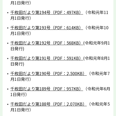
月1日発行）
千枚田だより第194号（PDF：497KB）
（令和元年11
月1日発行）
千枚田だより第193号（PDF：614KB）
（令和元年10
月1日発行）
千枚田だより第192号（PDF：568KB）
(令和元年9月1
日発行)
千枚田だより第191号（PDF：591KB）
(令和元年8月1
日発行)
千枚田だより第190号（PDF：2,500KB）
（令和元年7
月1日発行）
千枚田だより第189号（PDF：957KB）
（令和元年6月
1日発行）
千枚田だより第188号（PDF：2,070KB）
（令和元年5
月1日発行）