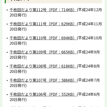
千枚田だより第112号（PDF：714KB）
(平成24年12月
20日発行)
千枚田だより第111号（PDF：629KB）
(平成24年11月
20日発行)
千枚田だより第110号（PDF：694KB）
(平成24年10月
20日発行)
千枚田だより第109号（PDF：665KB）
(平成24年9月
20日発行)
千枚田だより第108号（PDF：618KB）
(平成24年8月
20日発行)
千枚田だより第107号（PDF：586KB）
(平成24年7月
20日発行)
千枚田だより第106号（PDF：552KB）
(平成24年6月
20日発行)