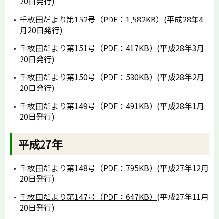
20日発行)
千枚田だより第152号（PDF：1,582KB）
(平成28年4
月20日発行)
千枚田だより第151号（PDF：417KB）
(平成28年3月
20日発行)
千枚田だより第150号（PDF：580KB）
(平成28年2月
20日発行)
千枚田だより第149号（PDF：491KB）
(平成28年1月
20日発行)
平成27年
千枚田だより第148号（PDF：795KB）
(平成27年12月
20日発行)
千枚田だより第147号（PDF：647KB）
(平成27年11月
20日発行)