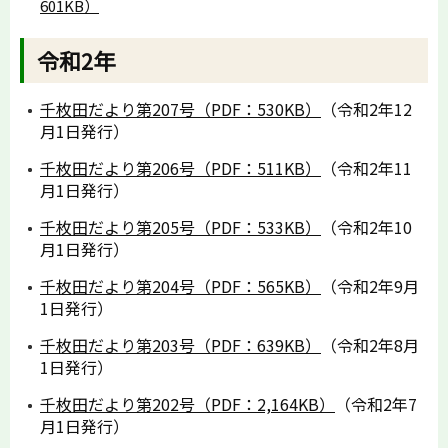
601KB）
令和2年
千枚田だより第207号（PDF：530KB）
（令和2年12
月1日発行）
千枚田だより第206号（PDF：511KB）
（令和2年11
月1日発行）
千枚田だより第205号（PDF：533KB）
（令和2年10
月1日発行）
千枚田だより第204号（PDF：565KB）
（令和2年9月
1日発行）
千枚田だより第203号（PDF：639KB）
（令和2年8月
1日発行）
千枚田だより第202号（PDF：2,164KB）
（令和2年7
月1日発行）