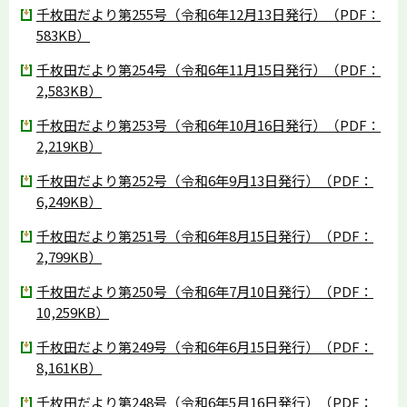
千枚田だより第255号（令和6年12月13日発行）（PDF：
583KB）
千枚田だより第254号（令和6年11月15日発行）（PDF：
2,583KB）
千枚田だより第253号（令和6年10月16日発行）（PDF：
2,219KB）
千枚田だより第252号（令和6年9月13日発行）（PDF：
6,249KB）
千枚田だより第251号（令和6年8月15日発行）（PDF：
2,799KB）
千枚田だより第250号（令和6年7月10日発行）（PDF：
10,259KB）
千枚田だより第249号（令和6年6月15日発行）（PDF：
8,161KB）
千枚田だより第248号（令和6年5月16日発行）（PDF：