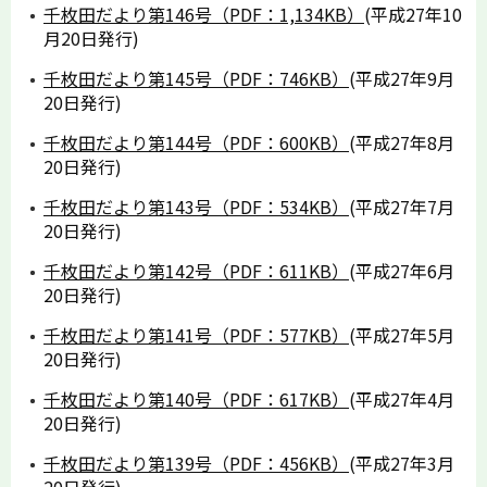
千枚田だより第146号（PDF：1,134KB）
(平成27年10
月20日発行)
千枚田だより第145号（PDF：746KB）
(平成27年9月
20日発行)
千枚田だより第144号（PDF：600KB）
(平成27年8月
20日発行)
千枚田だより第143号（PDF：534KB）
(平成27年7月
20日発行)
千枚田だより第142号（PDF：611KB）
(平成27年6月
20日発行)
千枚田だより第141号（PDF：577KB）
(平成27年5月
20日発行)
千枚田だより第140号（PDF：617KB）
(平成27年4月
20日発行)
千枚田だより第139号（PDF：456KB）
(平成27年3月
20日発行)