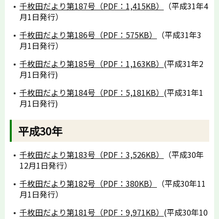
千枚田だより第187号（PDF：1,415KB）
（平成31年4
月1日発行）
千枚田だより第186号（PDF：575KB）
（平成31年3
月1日発行）
千枚田だより第185号（PDF：1,163KB）
(平成31年2
月1日発行)
千枚田だより第184号（PDF：5,181KB）
(平成31年1
月1日発行)
平成30年
千枚田だより第183号（PDF：3,526KB）
（平成30年
12月1日発行）
千枚田だより第182号（PDF：380KB）
（平成30年11
月1日発行）
千枚田だより第181号（PDF：9,971KB）
(平成30年10