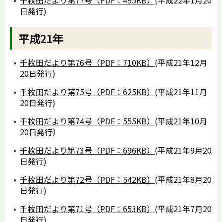
日発行)
平成21年
千枚田だより第76号（PDF：710KB）
(平成21年12月
20日発行)
千枚田だより第75号（PDF：625KB）
(平成21年11月
20日発行)
千枚田だより第74号（PDF：555KB）
(平成21年10月
20日発行）
千枚田だより第73号（PDF：696KB）
(平成21年9月20
日発行)
千枚田だより第72号（PDF：542KB）
(平成21年8月20
日発行)
千枚田だより第71号（PDF：653KB）
(平成21年7月20
日発行)