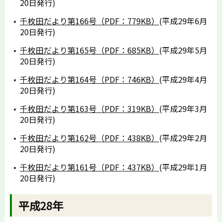
20日発行)
千枚田だより第166号（PDF：779KB）
(平成29年6月
20日発行)
千枚田だより第165号（PDF：685KB）
(平成29年5月
20日発行)
千枚田だより第164号（PDF：746KB）
(平成29年4月
20日発行)
千枚田だより第163号（PDF：319KB）
(平成29年3月
20日発行)
千枚田だより第162号（PDF：438KB）
(平成29年2月
20日発行)
千枚田だより第161号（PDF：437KB）
(平成29年1月
20日発行)
平成28年