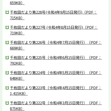
659KB）
千枚田だより第228号(令和4年9月15日発行)（PDF：
715KB）
千枚田だより第227号 (令和4年8月15日発行)（PDF：
719KB）
千枚田だより第226号（令和4年7月15日発行）（PDF：
669KB）
千枚田だより第225号（令和4年6月15日発行）（PDF：
792KB）
千枚田だより第224号（令和4年5月15日発行）（PDF：
648KB）
千枚田だより第223号（令和4年4月15日発行）（PDF：
1,415KB）
千枚田だより第222号（令和4年3月15日発行）（PDF：
875KB）