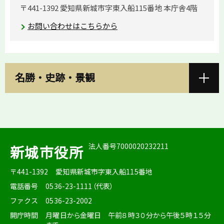
〒441-1392 愛知県新城市字東入船115番地 本庁舎4階
お問い合わせはこちらから
名勝・史跡・景観
法人番号7000020232211
新城市役所
〒441-1392
愛知県新城市字東入船115番地
電話番号
0536-23-1111（代表）
ファクス
0536-23-2002
開庁時間
月曜日から金曜日 午前８時３０分から午後５時１５分