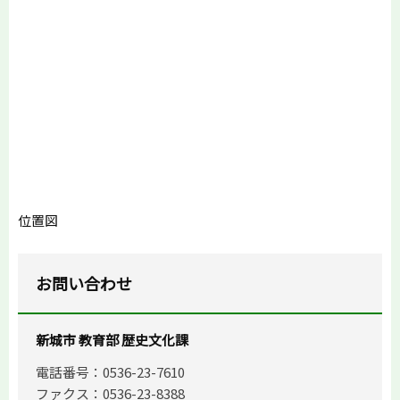
位置図
お問い合わせ
新城市 教育部 歴史文化課
電話番号：0536-23-7610
ファクス：0536-23-8388