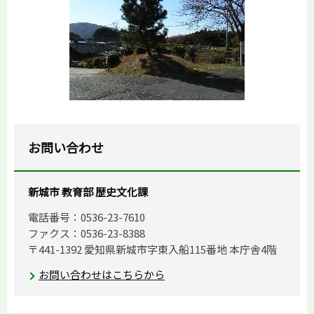
お問い合わせ
新城市 教育部 歴史文化課
電話番号：0536-23-7610
ファクス：0536-23-8388
〒441-1392 愛知県新城市字東入船115番地 本庁舎4階
お問い合わせはこちらから