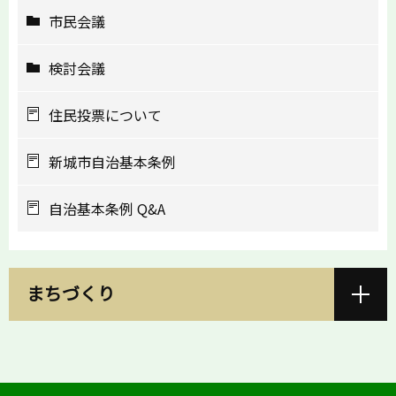
市民会議
検討会議
住民投票について
新城市自治基本条例
自治基本条例 Q&A
まちづくり