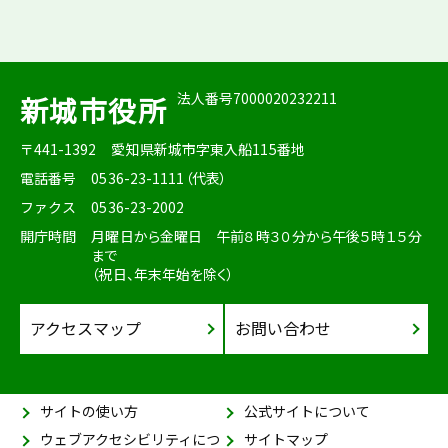
法人番号7000020232211
新城市役所
〒441-1392
愛知県新城市字東入船115番地
電話番号
0536-23-1111（代表）
ファクス
0536-23-2002
開庁時間
月曜日から金曜日 午前８時３０分から午後５時１５分
まで
（祝日、年末年始を除く）
アクセスマップ
お問い合わせ
サイトの使い方
公式サイトについて
ウェブアクセシビリティにつ
サイトマップ