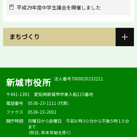
平成29年度中学生議会を開催しました
まちづくり
法人番号7000020232211
新城市役所
〒441-1392
愛知県新城市字東入船115番地
電話番号
0536-23-1111（代表）
ファクス
0536-23-2002
開庁時間
月曜日から金曜日 午前８時３０分から午後５時１５分
まで
（祝日、年末年始を除く）