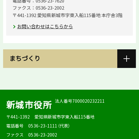
電話番号：0536-23-7620
ファクス：0536-23-2002
〒441-1392 愛知県新城市字東入船115番地 本庁舎3階
お問い合わせはこちらから
まちづくり
法人番号7000020232211
新城市役所
〒441-1392
愛知県新城市字東入船115番地
電話番号
0536-23-1111（代表）
ファクス
0536-23-2002