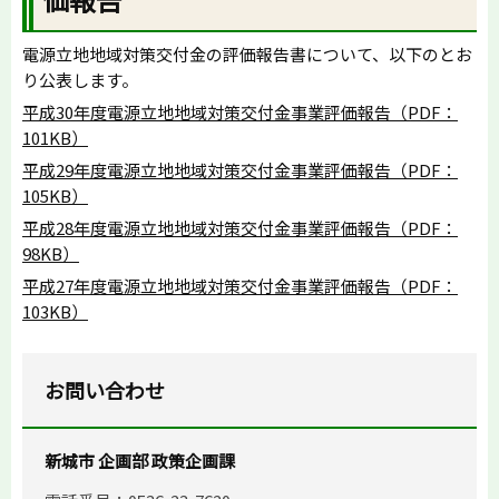
電源立地地域対策交付金の評価報告書について、以下のとお
り公表します。
平成30年度電源立地地域対策交付金事業評価報告（PDF：
101KB）
平成29年度電源立地地域対策交付金事業評価報告（PDF：
105KB）
平成28年度電源立地地域対策交付金事業評価報告（PDF：
98KB）
平成27年度電源立地地域対策交付金事業評価報告（PDF：
103KB）
お問い合わせ
新城市 企画部 政策企画課