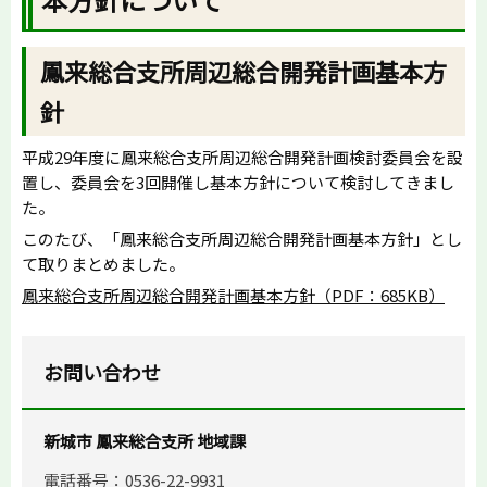
鳳来総合支所周辺総合開発計画基本方
針
平成29年度に鳳来総合支所周辺総合開発計画検討委員会を設
置し、委員会を3回開催し基本方針について検討してきまし
た。
このたび、「鳳来総合支所周辺総合開発計画基本方針」とし
て取りまとめました。
鳳来総合支所周辺総合開発計画基本方針（PDF：685KB）
お問い合わせ
新城市 鳳来総合支所 地域課
電話番号：0536-22-9931