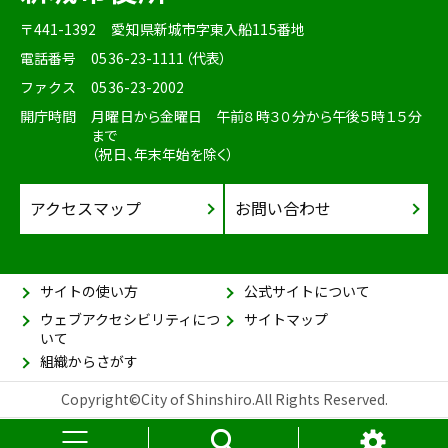
〒441-1392
愛知県新城市字東入船115番地
電話番号
0536-23-1111（代表）
ファクス
0536-23-2002
開庁時間
月曜日から金曜日 午前８時３０分から午後５時１５分
まで
（祝日、年末年始を除く）
アクセスマップ
お問い合わせ
サイトの使い方
公式サイトについて
ウェブアクセシビリティにつ
サイトマップ
いて
組織からさがす
Copyright©City of Shinshiro.All Rights Reserved.