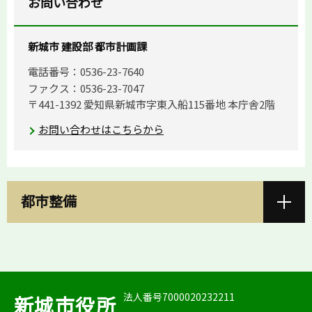
お問い合わせ
新城市 建設部 都市計画課
電話番号：0536-23-7640
ファクス：0536-23-7047
〒441-1392 愛知県新城市字東入船115番地 本庁舎2階
お問い合わせはこちらから
都市整備
法人番号7000020232211
新城市役所