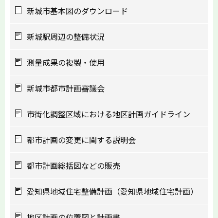
新城市基本図のダウンロード
新城駅周辺の整備状況
測量成果の複製・使用
新城市都市計画審議会
市街化調整区域における地区計画ガイドライン
都市計画の変更に関する説明会
都市計画総括図などの販売
愛知県地域住宅整備計画（愛知県地域住宅計画）
地区計画の位置図と計画書