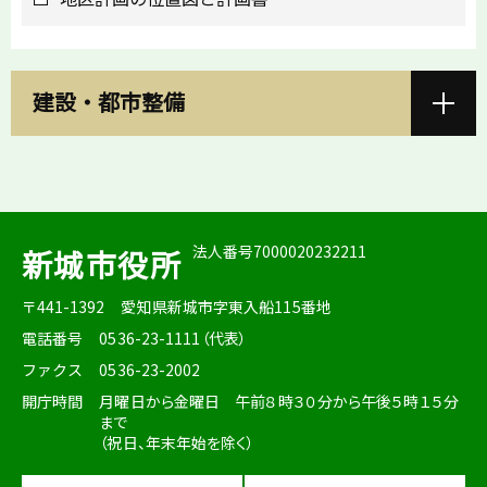
建設・都市整備
法人番号7000020232211
新城市役所
〒441-1392
愛知県新城市字東入船115番地
電話番号
0536-23-1111（代表）
ファクス
0536-23-2002
開庁時間
月曜日から金曜日 午前８時３０分から午後５時１５分
まで
（祝日、年末年始を除く）