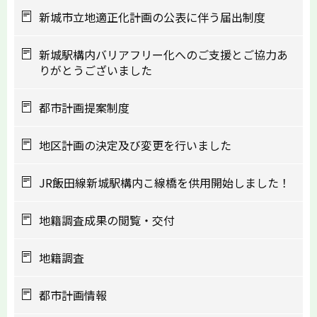
新城市立地適正化計画の公表に伴う届出制度
新城駅構内バリアフリー化へのご支援とご協力あ
りがとうございました
都市計画提案制度
地区計画の決定及び変更を行いました
JR飯田線新城駅構内こ線橋を供用開始しました！
地籍調査成果の閲覧・交付
地籍調査
都市計画情報