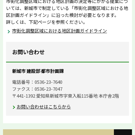
市街化調整区域における地区計画の決定等にかかる提案につ
いては、新城市で制定している「市街化調整区域における地
区計画ガイドライン」に沿った検討が必要となります。
詳しくは、下記ページを参照ください。
市街化調整区域における地区計画ガイドライン
お問い合わせ
新城市 建設部 都市計画課
電話番号：0536-23-7640
ファクス：0536-23-7047
〒441-1392 愛知県新城市字東入船115番地 本庁舎2階
お問い合わせはこちらから