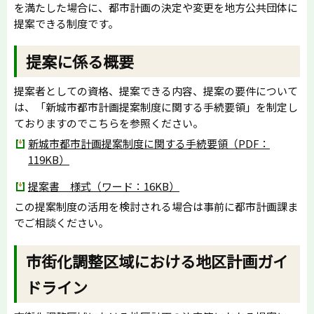
を満たした場合に、都市計画の決定や変更を地方公共団体に
提案できる制度です。
提案に係る概要
提案者としての資格、提案できる内容、提案の要件について
は、「新城市都市計画提案制度に関する手続要領」を制定し
ておりますのでこちらを参照ください。
新城市都市計画提案制度に関する手続要領（PDF：
119KB）
提案書 様式（ワード：16KB）
この提案制度の活用を検討される場合は事前に都市計画課ま
でご相談ください。
市街化調整区域における地区計画ガイ
ドライン