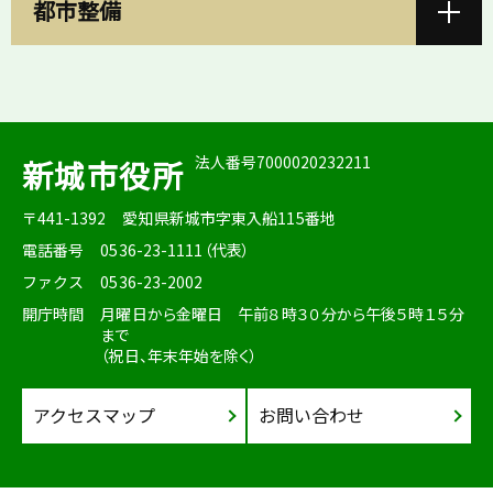
都市整備
法人番号7000020232211
新城市役所
〒441-1392
愛知県新城市字東入船115番地
電話番号
0536-23-1111（代表）
ファクス
0536-23-2002
開庁時間
月曜日から金曜日 午前８時３０分から午後５時１５分
まで
（祝日、年末年始を除く）
アクセスマップ
お問い合わせ