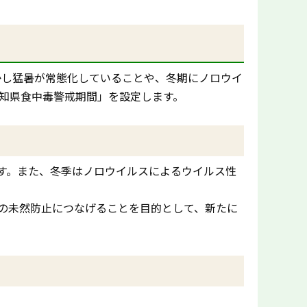
かし猛暑が常態化していることや、冬期にノロウイ
知県食中毒警戒期間」を設定します。
す。また、冬季はノロウイルスによるウイルス性
の未然防止につなげることを目的として、新たに