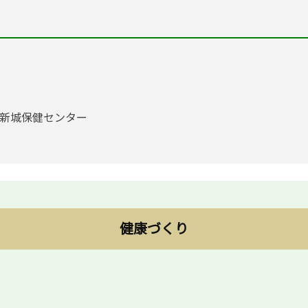
8 新城保健センター
健康づくり