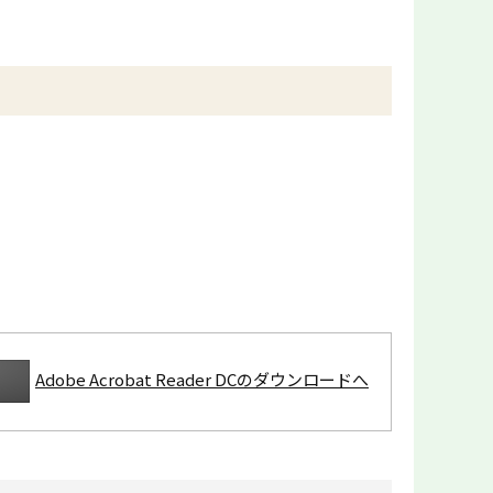
Adobe Acrobat Reader DCのダウンロードへ