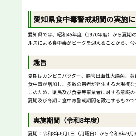
愛知県食中毒警戒期間の実施に
愛知県では、昭和45年度（1970年度）から夏
ルスによる食中毒がピークを迎えることから、令
趣旨
夏期はカンピロバクター、腸管出血性大腸菌、黄
食中毒が増加し、多数の患者が発生する大規模な
このため、県民及び食品等事業者に対する意識の
夏期及び冬期に食中毒警戒期間を設定するもので
実施期間（令和8年度）
夏期：令和8年6月1日（月曜日）から令和8年9月