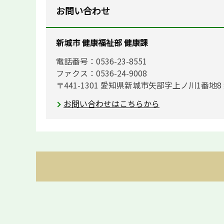
お問い合わせ
新城市 健康福祉部 健康課
電話番号：0536-23-8551
ファクス：0536-24-9008
〒441-1301 愛知県新城市矢部字上ノ川1番地
お問い合わせはこちらから