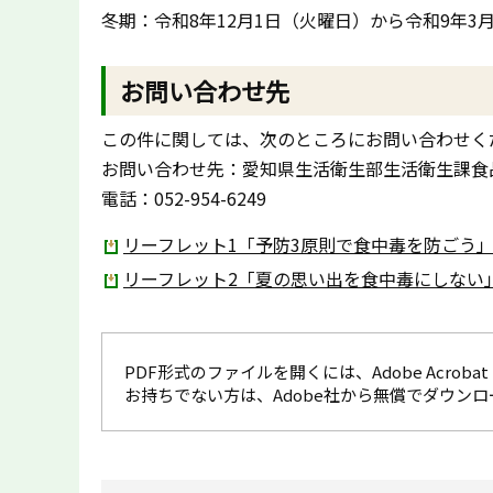
冬期：令和8年12月1日（火曜日）から令和9年3
お問い合わせ先
この件に関しては、次のところにお問い合わせく
お問い合わせ先：愛知県生活衛生部生活衛生課食
電話：052-954-6249
リーフレット1「予防3原則で食中毒を防ごう」（
リーフレット2「夏の思い出を食中毒にしない」（
PDF形式のファイルを開くには、Adobe Acrobat R
お持ちでない方は、Adobe社から無償でダウン