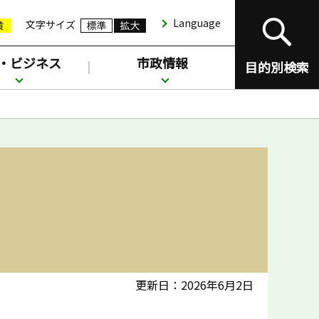
Language
文字サイズ
・ビジネス
市政情報
目的別検索
更新日：2026年6月2日