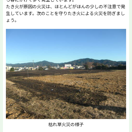
たき火が原因の火災は、ほとんどがほんの少しの不注意で発
生しています。次のことを守りたき火による火災を防ぎまし
ょう。
枯れ草火災の様子