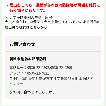
届出をしても、通報があれば消防隊等が現場を確認に
行く場合があります。
火災予防条例の申請、届出
火災と紛らわしい煙又は火炎を発生するおそれのある行為の
届出書の様式はこちらから
お問い合わせ
新城市 消防本部 予防課
電話番号：0536-22-4802,0536-22-4809
ファクス：0536-22-4821
〒441-1361 愛知県新城市平井字新栄83番地 消防防災
センター
お問い合わせはこちらから