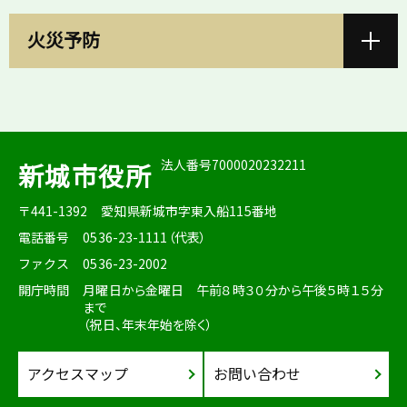
火災予防
法人番号7000020232211
新城市役所
〒441-1392
愛知県新城市字東入船115番地
電話番号
0536-23-1111（代表）
ファクス
0536-23-2002
開庁時間
月曜日から金曜日 午前８時３０分から午後５時１５分
まで
（祝日、年末年始を除く）
アクセスマップ
お問い合わせ