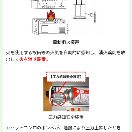
自動消火装置
火を使用する設備等の火災を自動的に感知し、消火薬剤を放
出して
火を消す装置。
圧力感知安全装置
カセットコンロのボンベが、過熱により圧力上昇したとき