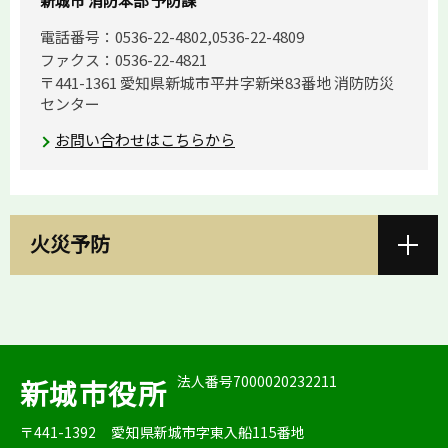
新城市 消防本部 予防課
電話番号：0536-22-4802,0536-22-4809
ファクス：0536-22-4821
〒441-1361 愛知県新城市平井字新栄83番地 消防防災
センター
お問い合わせはこちらから
火災予防
法人番号7000020232211
新城市役所
〒441-1392
愛知県新城市字東入船115番地