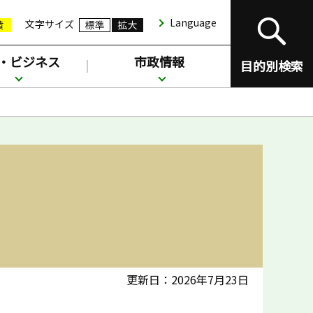
Language
文字サイズ
・ビジネス
市政情報
目的別検索
更新日：2026年7月23日