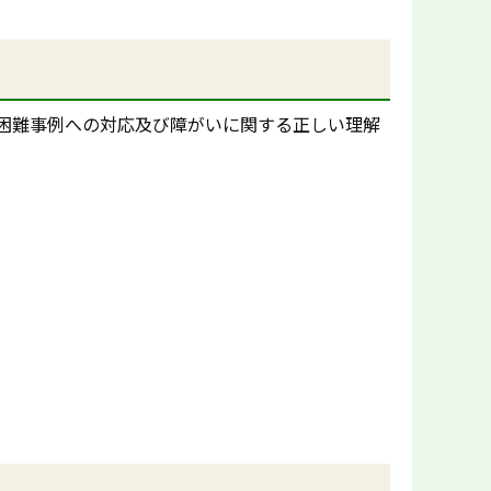
困難事例への対応及び障がいに関する正しい理解