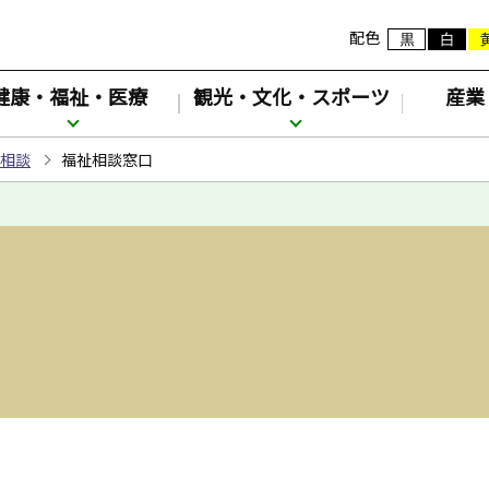
配色
健康・福祉・医療
観光・文化・スポーツ
産業
相談
福祉相談窓口