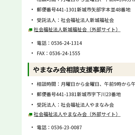
郵便番号441-1301新城市矢部字本並48番地
受託法人：社会福祉法人新城福祉会
社会福祉法人新城福祉会（外部サイト）
電話：0536-24-1314
FAX：0536-24-1555
やまなみ会相談支援事業所
相談時間：月曜日から金曜日、午前9時から午
郵便番号441-1381新城市字下川23番地
受託法人：社会福祉法人やまなみ会
社会福祉法人やまなみ会（外部サイト）
電話：0536-23-0087