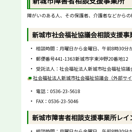
新城市障害者相談支援事業所
障がいのある人、その保護者、介護者などからの
新城市社会福祉協議会相談支援事
相談時間：月曜日から金曜日、午前8時30分か
郵便番号441-1363新城市字東沖野20番地12
受託法人：社会福祉法人新城市社会福祉協議
社会福祉法人新城市社会福祉協議会（外部サイ
電話：0536-23-5618
FAX：0536-23-5046
新城市障害者相談支援事業所レイ
相談時間：月曜日から金曜日、午前8時30分か