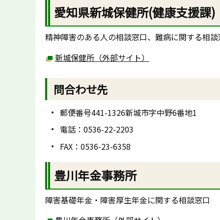
愛知県新城保健所(健康支援課)
精神障害のある人の相談窓口、難病に関する相談
新城保健所（外部サイト）
問合わせ先
郵便番号441-1326新城市字中野6番地1
電話：0536-22-2203
FAX：0536-23-6358
豊川年金事務所
障害基礎年金・障害厚生年金に関する相談窓口