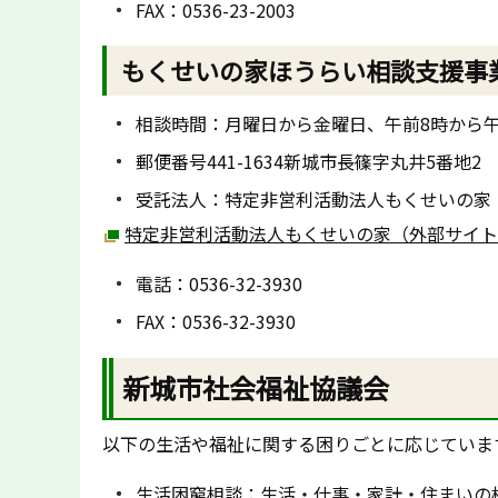
FAX：0536-23-2003
もくせいの家ほうらい相談支援事
相談時間：月曜日から金曜日、午前8時から午
郵便番号441-1634新城市長篠字丸井5番地2
受託法人：特定非営利活動法人もくせいの家
特定非営利活動法人もくせいの家（外部サイト
電話：0536-32-3930
FAX：0536-32-3930
新城市社会福祉協議会
以下の生活や福祉に関する困りごとに応じていま
生活困窮相談：生活・仕事・家計・住まいの