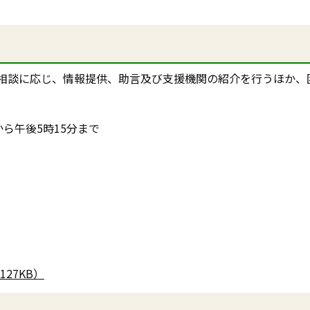
相談に応じ、情報提供、助言及び支援機関の紹介を行うほか、
ら午後5時15分まで
27KB）