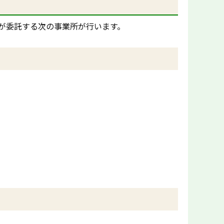
が委託する次の事業所が行います。