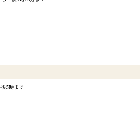
後5時まで