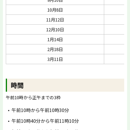
10月8日
11月12日
12月10日
1月14日
2月18日
3月11日
時間
午前10時から正午までの3枠
午前10時から午前10時30分
午前10時40分から午前11時10分