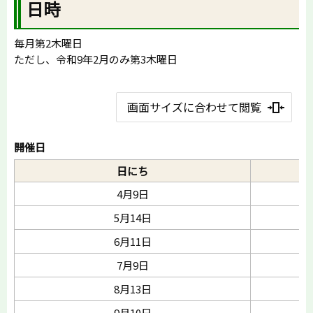
日時
毎月第2木曜日
ただし、令和9年2月のみ第3木曜日
画面サイズに合わせて閲覧
開催日
日にち
4月9日
5月14日
6月11日
7月9日
8月13日
9月10日