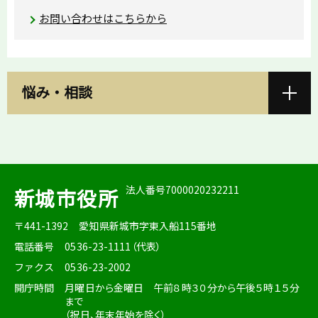
お問い合わせはこちらから
悩み・相談
法人番号7000020232211
新城市役所
〒441-1392
愛知県新城市字東入船115番地
電話番号
0536-23-1111（代表）
ファクス
0536-23-2002
開庁時間
月曜日から金曜日 午前８時３０分から午後５時１５分
まで
（祝日、年末年始を除く）