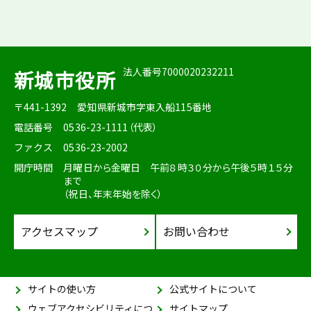
法人番号7000020232211
新城市役所
〒441-1392
愛知県新城市字東入船115番地
電話番号
0536-23-1111（代表）
ファクス
0536-23-2002
開庁時間
月曜日から金曜日 午前８時３０分から午後５時１５分
まで
（祝日、年末年始を除く）
アクセスマップ
お問い合わせ
サイトの使い方
公式サイトについて
ウェブアクセシビリティにつ
サイトマップ