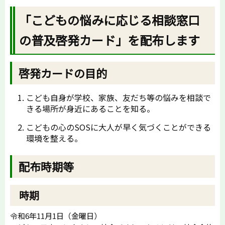
「こどもの悩みに応じる相談窓口
の普及啓発カード」を配布します
啓発カードの目的
こども自身が学校、家族、友だち等の悩みを相談で
きる場所が身近にあることを知る。
こどもの心のSOSに大人が早く気づくことができる
環境を整える。
配布時期等
時期
令和6年11月1日（金曜日）