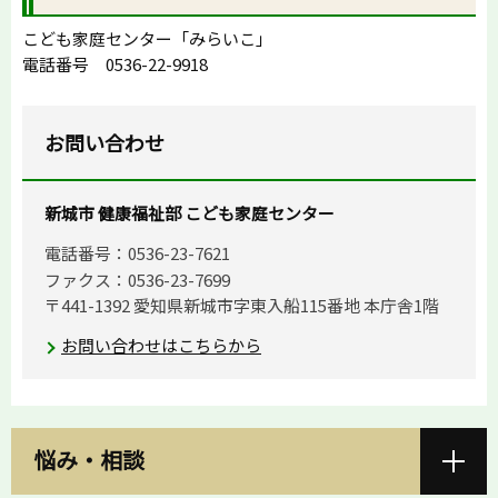
こども家庭センター「みらいこ」
電話番号 0536-22-9918
お問い合わせ
新城市 健康福祉部 こども家庭センター
電話番号：0536-23-7621
ファクス：0536-23-7699
〒441-1392 愛知県新城市字東入船115番地 本庁舎1階
お問い合わせはこちらから
悩み・相談