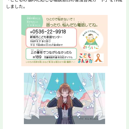
しました。