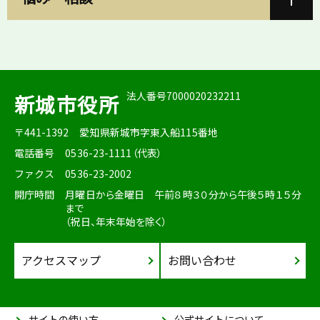
法人番号7000020232211
新城市役所
〒441-1392
愛知県新城市字東入船115番地
電話番号
0536-23-1111（代表）
ファクス
0536-23-2002
開庁時間
月曜日から金曜日 午前８時３０分から午後５時１５分
まで
（祝日、年末年始を除く）
アクセスマップ
お問い合わせ
サイトの使い方
公式サイトについて