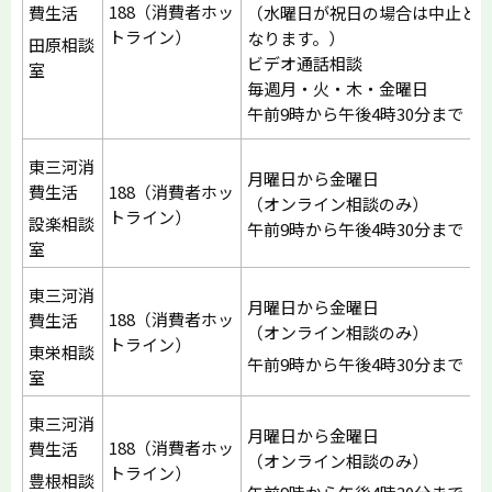
188（消費者ホッ
費生活
（水曜日が祝日の場合は中止と
トライン）
なります。）
田原相談
ビデオ通話相談
室
毎週月・火・木・金曜日
午前9時から午後4時30分まで
東三河消
月曜日から金曜日
費生活
188（消費者ホッ
（オンライン相談のみ）
トライン）
設楽相談
午前9時から午後4時30分まで
室
東三河消
月曜日から金曜日
188（消費者ホッ
費生活
（オンライン相談のみ）
トライン）
東栄相談
午前9時から午後4時30分まで
室
東三河消
月曜日から金曜日
188（消費者ホッ
費生活
（オンライン相談のみ）
トライン）
豊根相談