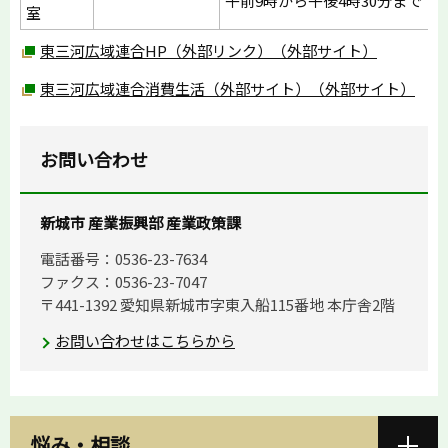
午前9時から午後4時30分まで
室
東三河広域連合HP（外部リンク）（外部サイト）
東三河広域連合消費生活（外部サイト）（外部サイト）
お問い合わせ
新城市 産業振興部 産業政策課
電話番号：0536-23-7634
ファクス：0536-23-7047
〒441-1392 愛知県新城市字東入船115番地 本庁舎2階
お問い合わせはこちらから
悩み・相談