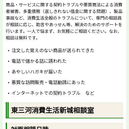
商品・サービスに関する契約トラブルや悪質商法による消費
者被害、多重債務（返しきれない借金に関する問題）、製品
事故など、消費生活全般のトラブルについて、専門の相談員
が相談に応じ、助言やあっせん等、解決のためのサポートを
行います。一人で悩まず、お気軽にご相談ください。なお、
相談は無料です。
注文した覚えのない商品が送られてきた
電話で儲かる話に誘われた
あやしいハガキが届いた
悪質な訪問販売・電話勧誘にあった
インターネットでの契約トラブル など
東三河消費生活新城相談室
対面相談日時