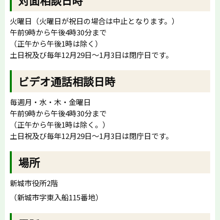
火曜日（火曜日が祝日の場合は中止となります。）
午前9時から午後4時30分まで
（正午から午後1時は除く）
土日祝及び毎年12月29日～1月3日は閉庁日です。
ビデオ通話相談日時
毎週月・水・木・金曜日
午前9時から午後4時30分まで
（正午から午後1時は除く。）
土日祝及び毎年12月29日～1月3日は閉庁日です。
場所
新城市役所2階
（新城市字東入船115番地）