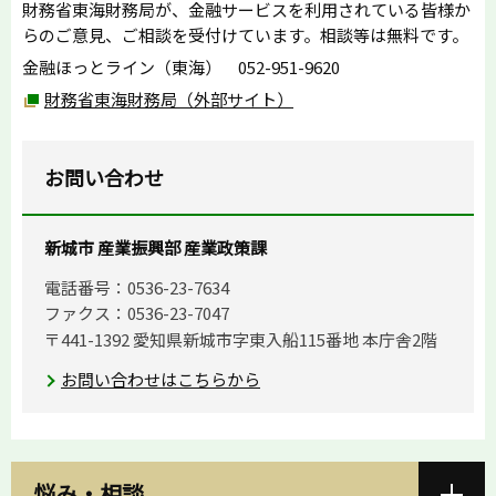
財務省東海財務局が、金融サービスを利用されている皆様か
らのご意見、ご相談を受付けています。相談等は無料です。
金融ほっとライン（東海） 052-951-9620
財務省東海財務局（外部サイト）
お問い合わせ
新城市 産業振興部 産業政策課
電話番号：0536-23-7634
ファクス：0536-23-7047
〒441-1392 愛知県新城市字東入船115番地 本庁舎2階
お問い合わせはこちらから
悩み・相談