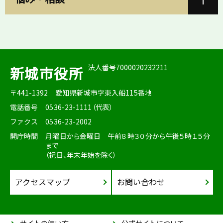
法人番号7000020232211
新城市役所
〒441-1392
愛知県新城市字東入船115番地
電話番号
0536-23-1111（代表）
ファクス
0536-23-2002
開庁時間
月曜日から金曜日 午前８時３０分から午後５時１５分
まで
（祝日、年末年始を除く）
アクセスマップ
お問い合わせ
サイトの使い方
公式サイトについて