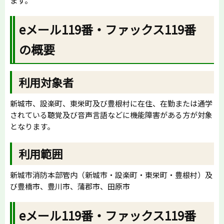
ます。
eメール119番・ファックス119番
の概要
利用対象者
新城市、設楽町、東栄町及び豊根村に在住、在勤または通学
されている聴覚及び音声言語などに機能障害がある方が対象
となります。
利用範囲
新城市消防本部管内（新城市・設楽町・東栄町・豊根村）及
び豊橋市、豊川市、蒲郡市、田原市
eメール119番・ファックス119番