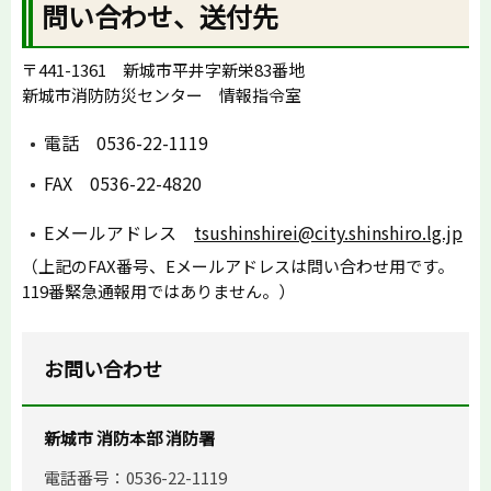
問い合わせ、送付先
〒441-1361 新城市平井字新栄83番地
新城市消防防災センター 情報指令室
電話 0536-22-1119
FAX 0536-22-4820
Eメールアドレス
tsushinshirei@city.shinshiro.lg.jp
（上記のFAX番号、Eメールアドレスは問い合わせ用です。
119番緊急通報用ではありません。）
お問い合わせ
新城市 消防本部 消防署
電話番号：0536-22-1119