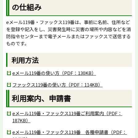
の仕組み
eメール119番・ファックス119番は、事前に名前、住所など
を登録や記入をし、災害発生時に災害の場所や内容などを消
防指令センターまで電子メールまたはファックスで送信する
ものです。
利用方法
eメール119番の使い方（PDF：130KB）
ファックス119番の使い方（PDF：114KB）
利用案内、申請書
eメール119番・ファックス119番ご利用案内（PDF：
187KB）
eメール119番・ファックス119番 各種申請書（PDF：