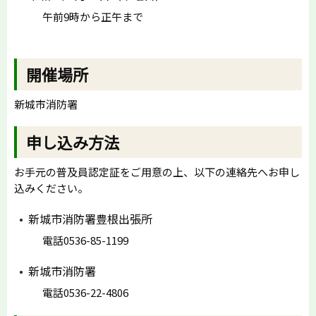
午前9時から正午まで
開催場所
新城市消防署
申し込み方法
お手元の普及員認定証をご用意の上、以下の連絡先へお申し
込みください。
新城市消防署豊根出張所
電話0536-85-1199
新城市消防署
電話0536-22-4806