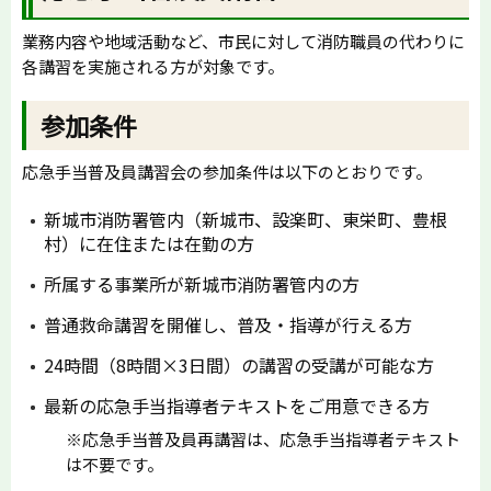
業務内容や地域活動など、市民に対して消防職員の代わりに
各講習を実施される方が対象です。
参加条件
応急手当普及員講習会の参加条件は以下のとおりです。
新城市消防署管内（新城市、設楽町、東栄町、豊根
村）に在住または在勤の方
所属する事業所が新城市消防署管内の方
普通救命講習を開催し、普及・指導が行える方
24時間（8時間×3日間）の講習の受講が可能な方
最新の応急手当指導者テキストをご用意できる方
※応急手当普及員再講習は、応急手当指導者テキスト
は不要です。