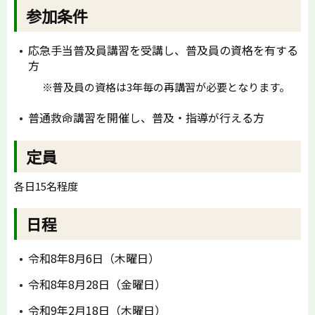
参加条件
応急手当普及員講習を受講し、普及員の資格を有する
方
※普及員の資格は3年毎の再講習が必要となります。
普通救命講習を開催し、普及・指導が行える方
定員
各日15名程度
日程
令和8年8月6日（木曜日）
令和8年8月28日（金曜日）
令和9年2月18日（木曜日）