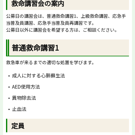
救命講習会の案内
公募日の講習会は、普通救命講習1、上級救命講習、応急手
当普及員講習、応急手当普及員再講習です。
公募日以外に講習会を希望する方は、ご相談ください。
普通救命講習1
救急車が来るまでの適切な処置を学びます。
成人に対する心肺蘇生法
AED使用方法
異物除去法
止血法
定員