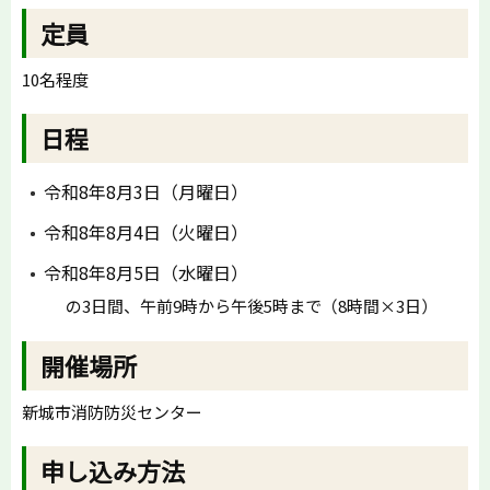
定員
10名程度
日程
令和8年8月3日（月曜日）
令和8年8月4日（火曜日）
令和8年8月5日（水曜日）
の3日間、午前9時から午後5時まで（8時間×3日）
開催場所
新城市消防防災センター
申し込み方法