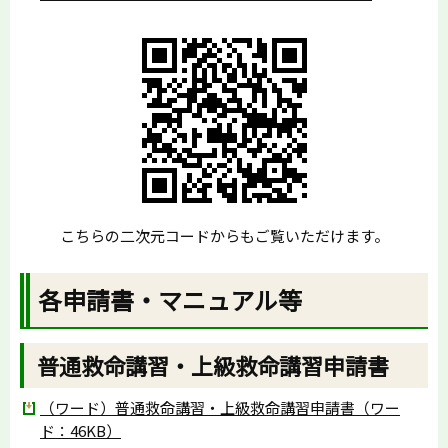
こちらの二次元コードからもご覧いただけます。
各申請書・マニュアル等
普通救命講習・上級救命講習申請書
（ワード）普通救命講習・上級救命講習申請書（ワー
ド：46KB）