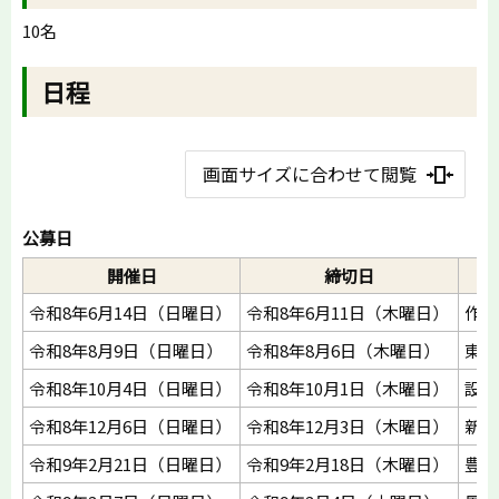
10名
日程
画面サイズに合わせて閲覧
公募日
開催日
締切日
開
令和8年6月14日（日曜日）
令和8年6月11日（木曜日）
作手
令和8年8月9日（日曜日）
令和8年8月6日（木曜日）
東栄
令和8年10月4日（日曜日）
令和8年10月1日（木曜日）
設楽
令和8年12月6日（日曜日）
令和8年12月3日（木曜日）
新城
令和9年2月21日（日曜日）
令和9年2月18日（木曜日）
豊根