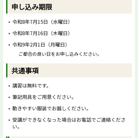
申し込み期限
令和8年7月15日（水曜日）
令和8年7月16日（木曜日）
令和9年2月1日（月曜日）
ご都合の良い日をお申し込みください。
共通事項
講習は無料です。
筆記用具をご用意ください。
動きやすい服装でお越しください。
受講ができなくなった場合はお電話でご連絡くださ
い。