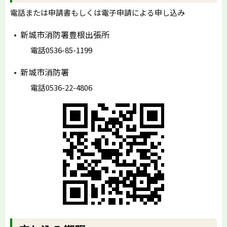
電話または申請書もしくは電子申請による申し込み
新城市消防署豊根出張所
電話0536-85-1199
新城市消防署
電話0536-22-4806