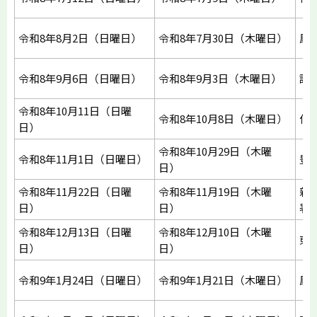
令和8年8月2日（日曜日）
令和8年7月30日（木曜日）
鳳
令和8年9月6日（日曜日）
令和8年9月3日（木曜日）
設
令和8年10月11日（日曜
令和8年10月8日（木曜日）
作
日）
令和8年10月29日（木曜
令和8年11月1日（日曜日）
豊
日）
令和8年11月22日（日曜
令和8年11月19日（木曜
新
日）
日）
署
令和8年12月13日（日曜
令和8年12月10日（木曜
東
日）
日）
令和9年1月24日（日曜日）
令和9年1月21日（木曜日）
鳳