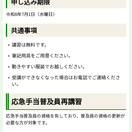
申し込み期限
令和8年7月1日（水曜日）
共通事項
講習は無料です。
筆記用具をご用意ください。
動きやすい服装でお越しください。
受講ができなくなった場合はお電話でご連絡くださ
い。
応急手当普及員再講習
応急手当普及員の資格を有しており、普及員の資格の更新が
必要な方が対象です。