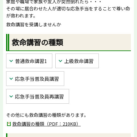
家庭や職場で家族や友人が突然倒れたら・・・
その場に居合わせた人が適切な応急手当をすることで尊い命
が救われます。
救命講習を受講しませんか
救命講習の種類
普通救命講習1
上級救命講習
応急手当普及員講習
応急手当普及員再講習
その他にも救命講習の種類があります。
救命講習の種類（PDF：210KB）