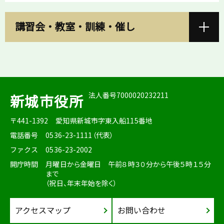
講習会・教室・訓練・催し
法人番号7000020232211
新城市役所
〒441-1392
愛知県新城市字東入船115番地
電話番号
0536-23-1111（代表）
ファクス
0536-23-2002
開庁時間
月曜日から金曜日 午前８時３０分から午後５時１５分
まで
（祝日、年末年始を除く）
アクセスマップ
お問い合わせ