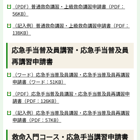
（PDF）普通救命講習・上級救命講習申請書（PDF：
56KB）
（記入例）普通救命講習・上級救命講習申請書（PDF：
138KB）
応急手当普及員講習・応急手当普及員
再講習申請書
（ワード）応急手当普及員講習・応急手当普及員再講習
申請書（ワード：51KB）
（PDF）応急手当普及員講習・応急手当普及員再講習申
請書（PDF：126KB）
（記入例）応急手当普及員講習・応急手当普及員再講習
申請書（PDF：57KB）
救命入門コース・応急手当講習申請書