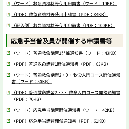
（ワード）救急資機材等使用申請書（ワード：19KB）
（PDF）救急資機材等使用申請書（PDF：84KB）
（記入例）救急資機材等使用申請書（PDF：100KB）
応急手当普及員が開催する申請書等
（ワード）普通救命講習1開催通知書（ワード：43KB）
（PDF）普通救命講習1開催通知書（PDF：63KB）
（ワード）普通救命講習2・3・ 救命入門コース開催通知
書（ワード：50KB）
（PDF）普通救命講習2・3・ 救命入門コース開催通知書
（PDF：76KB）
（ワード）応急手当講習開催通知書（ワード：42KB）
（PDF）応急手当講習開催通知書（PDF：61KB）