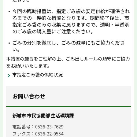
今回の臨時措置は、指定ごみ袋の安定供給が確保され
るまでの一時的な措置となります。期間終了後は、市
指定ごみ袋のみの収集に戻りますので、透明・半透明
のごみ袋の購入量にご注意ください。
ごみの分別を徹底し、ごみの減量にもご協力くださ
い。
本措置の趣旨をご理解の上、ごみ出しルールの順守にご協力
をお願いいたします。
市指定ごみ袋の供給状況
お問い合わせ
新城市 市民協働部 生活環境課
電話番号：0536-23-7629
ファクス：0536-22-0554