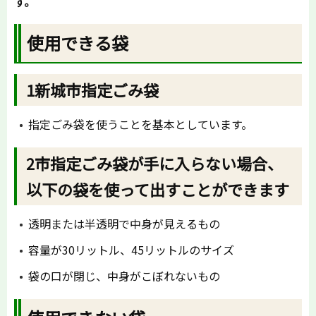
す。
使用できる袋
1新城市指定ごみ袋
指定ごみ袋を使うことを基本としています。
2市指定ごみ袋が手に入らない場合、
以下の袋を使って出すことができます
透明または半透明で中身が見えるもの
容量が30リットル、45リットルのサイズ
袋の口が閉じ、中身がこぼれないもの