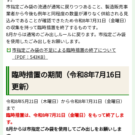
市指定ごみ袋の流通が通常に戻りつつあること、製造販売事
業者から今後も例年と同程度の数量が滞りなく供給される見
込みであることが確認できたため令和8年7月31日（金曜日）
の収集を持って臨時措置を終了するものです。
8月からは通常のごみ出しルールに戻ります。市指定ごみ袋
を使用したごみ出しをお願いします。
市指定ごみ袋の不足による臨時措置の終了について
（PDF：543KB）
臨時措置の期間（令和8年7月16日
更新）
令和8年5月21日（木曜日）から令和8年7月31日（金曜日）
まで
臨時措置は、令和8年7月31日（金曜日）をもって終了しま
す。
8月からは市指定ごみ袋を使用してごみ出しをお願いしま