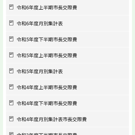
令和6年度上半期市長交際費
令和6年度月別集計表
令和5年度下半期市長交際費
令和5年度上半期市長交際費
令和5年度月別集計表
令和4年度上半期市長交際費
令和4年度下半期市長交際費
令和4年度月別集計表市長交際費