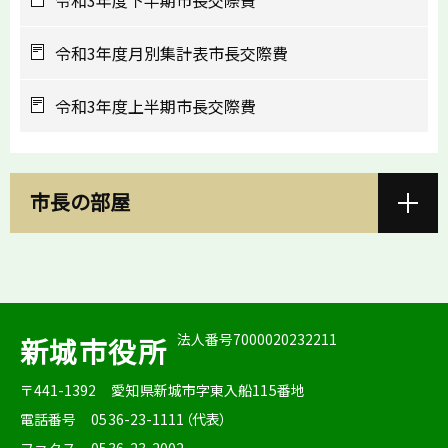
令和3年度下半期市長交際費
令和3年度月別集計表市長交際費
令和3年度上半期市長交際費
市長の部屋
法人番号7000020232211
新城市役所
〒441-1392
愛知県新城市字東入船115番地
電話番号
0536-23-1111（代表）