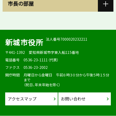
市長の部屋
法人番号7000020232211
新城市役所
〒441-1392
愛知県新城市字東入船115番地
電話番号
0536-23-1111（代表）
ファクス
0536-23-2002
開庁時間
月曜日から金曜日 午前８時３０分から午後５時１５分
まで
（祝日、年末年始を除く）
アクセスマップ
お問い合わせ