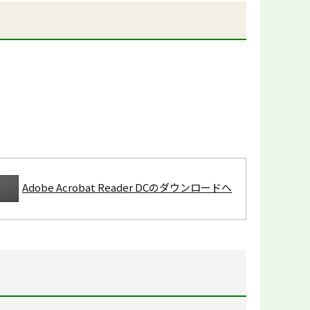
Adobe Acrobat Reader DCのダウンロードへ