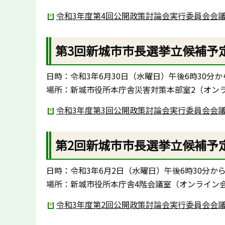
令和3年度第4回公開政策討論会実行委員会会議録
第3回新城市市長選挙立候補予
日時：令和3年6月30日（水曜日）午後6時30分か
場所：新城市役所本庁舎災害対策本部室2（オン
令和3年度第3回公開政策討論会実行委員会会議録
第2回新城市市長選挙立候補予
日時：令和3年6月2日（水曜日）午後6時30分か
場所：新城市役所本庁舎4階会議室（オンライン
令和3年度第2回公開政策討論会実行委員会会議録