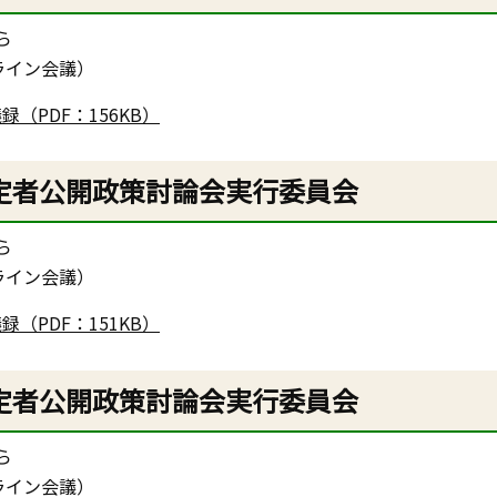
ら
ライン会議）
（PDF：156KB）
定者公開政策討論会実行委員会
ら
ライン会議）
（PDF：151KB）
定者公開政策討論会実行委員会
ら
ライン会議）