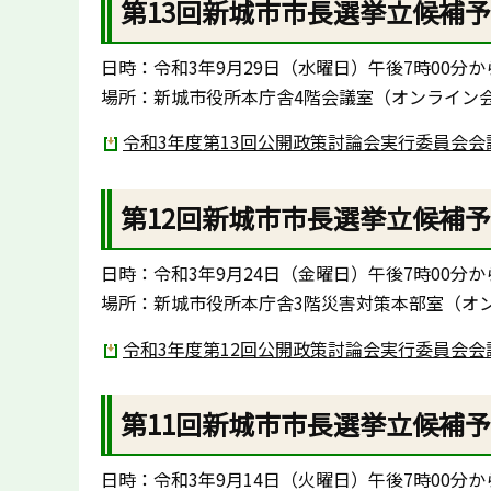
第13回新城市市長選挙立候補
日時：令和3年9月29日（水曜日）午後7時00分か
場所：新城市役所本庁舎4階会議室（オンライン
令和3年度第13回公開政策討論会実行委員会会議録
第12回新城市市長選挙立候補
日時：令和3年9月24日（金曜日）午後7時00分か
場所：新城市役所本庁舎3階災害対策本部室（オ
令和3年度第12回公開政策討論会実行委員会会議録
第11回新城市市長選挙立候補
日時：令和3年9月14日（火曜日）午後7時00分か