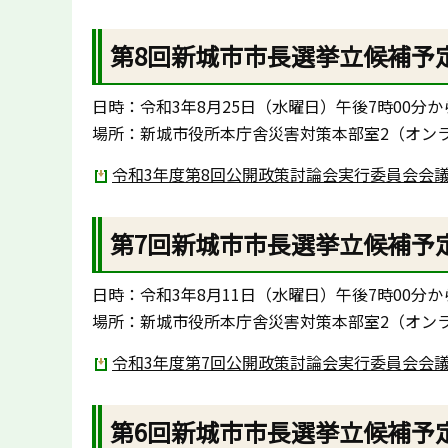
第8回新城市市長選挙立候補予
日時：令和3年8月25日（水曜日）午後7時00分か
場所：新城市役所本庁舎災害対策本部室2（オン
令和3年度第8回公開政策討論会実行委員会会議録
第7回新城市市長選挙立候補予
日時：令和3年8月11日（水曜日）午後7時00分か
場所：新城市役所本庁舎災害対策本部室2（オン
令和3年度第7回公開政策討論会実行委員会会議録
第6回新城市市長選挙立候補予