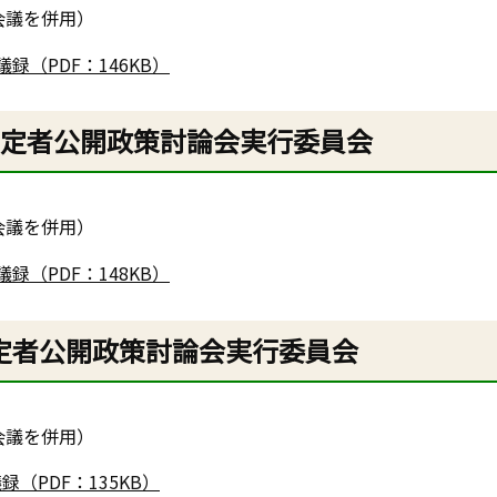
会議を併用）
（PDF：146KB）
予定者公開政策討論会実行委員会
ら
会議を併用）
（PDF：148KB）
定者公開政策討論会実行委員会
ら
会議を併用）
（PDF：135KB）