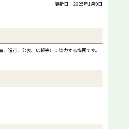
更新日：2025年1月9日
者、進行、公表、広報等）に協力する機関です。