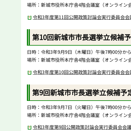
場所：新城市役所本庁舎4階会議室（オンライン
令和3年度第11回公開政策討論会実行委員会会議録
第10回新城市市長選挙立候補
日時：令和3年9月9日（木曜日）午後7時00分か
場所：新城市役所本庁舎4階会議室（オンライン
令和3年度第10回公開政策討論会実行委員会会議録
第9回新城市市長選挙立候補予
日時：令和3年9月7日（火曜日）午後7時00分か
場所：新城市役所本庁舎4階会議室（オンライン
令和3年度第9回公開政策討論会実行委員会会議録