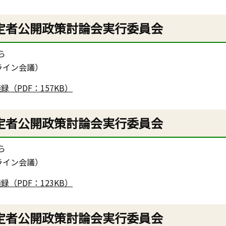
定者公開政策討論会実行委員会
ら
ライン会議）
（PDF：157KB）
定者公開政策討論会実行委員会
ら
ライン会議）
（PDF：123KB）
定者公開政策討論会実行委員会