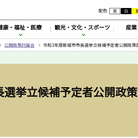
配色
健康・福祉・医療
観光・文化・スポーツ
産業
公開政策討論会
令和3年度新城市市長選挙立候補予定者公開政策
長選挙立候補予定者公開政