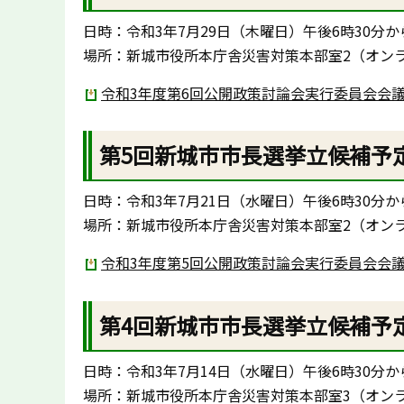
日時：令和3年7月29日（木曜日）午後6時30分か
場所：新城市役所本庁舎災害対策本部室2（オン
令和3年度第6回公開政策討論会実行委員会会議録
第5回新城市市長選挙立候補予
日時：令和3年7月21日（水曜日）午後6時30分か
場所：新城市役所本庁舎災害対策本部室2（オン
令和3年度第5回公開政策討論会実行委員会会議録
第4回新城市市長選挙立候補予
日時：令和3年7月14日（水曜日）午後6時30分か
場所：新城市役所本庁舎災害対策本部室3（オン