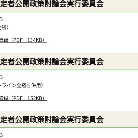
予定者公開政策討論会実行委員会
ら
会議）
（PDF：134KB）
予定者公開政策討論会実行委員会
ら
ンライン会議を併用）
（PDF：152KB）
予定者公開政策討論会実行委員会
ら