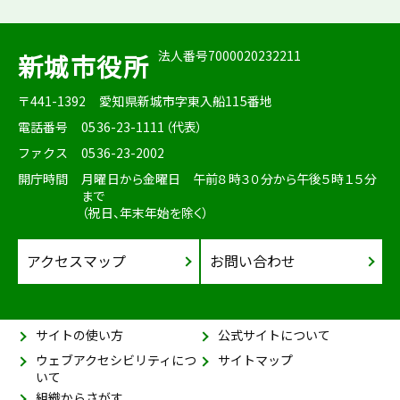
法人番号7000020232211
新城市役所
〒441-1392
愛知県新城市字東入船115番地
電話番号
0536-23-1111（代表）
ファクス
0536-23-2002
開庁時間
月曜日から金曜日 午前８時３０分から午後５時１５分
まで
（祝日、年末年始を除く）
アクセスマップ
お問い合わせ
サイトの使い方
公式サイトについて
ウェブアクセシビリティにつ
サイトマップ
いて
組織からさがす