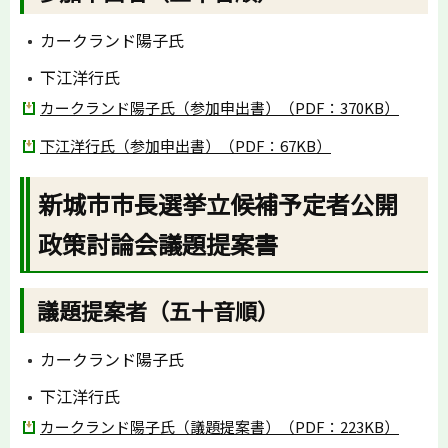
カークランド陽子氏
下江洋行氏
カークランド陽子氏（参加申出書）（PDF：370KB）
下江洋行氏（参加申出書）（PDF：67KB）
新城市市長選挙立候補予定者公開
政策討論会議題提案書
議題提案者（五十音順）
カークランド陽子氏
下江洋行氏
カークランド陽子氏（議題提案書）（PDF：223KB）