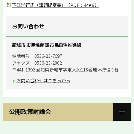
下江洋行氏（議題提案書）（PDF：44KB）
お問い合わせ
新城市 市民協働部 市民自治推進課
電話番号：0536-23-7697
ファクス：0536-23-2002
〒441-1392 愛知県新城市字東入船115番地 本庁舎3階
お問い合わせはこちらから
公開政策討論会