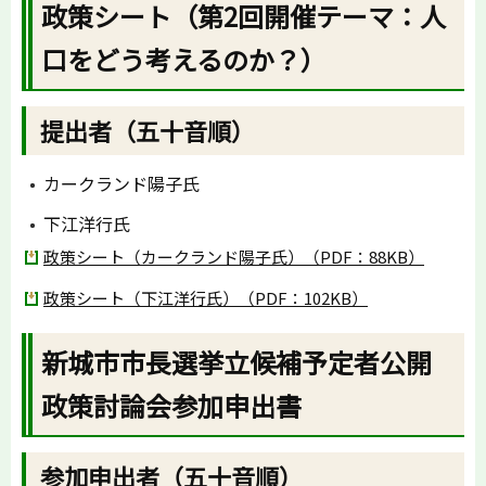
政策シート（第2回開催テーマ：人
口をどう考えるのか？）
提出者（五十音順）
カークランド陽子氏
下江洋行氏
政策シート（カークランド陽子氏）（PDF：88KB）
政策シート（下江洋行氏）（PDF：102KB）
新城市市長選挙立候補予定者公開
政策討論会参加申出書
参加申出者（五十音順）