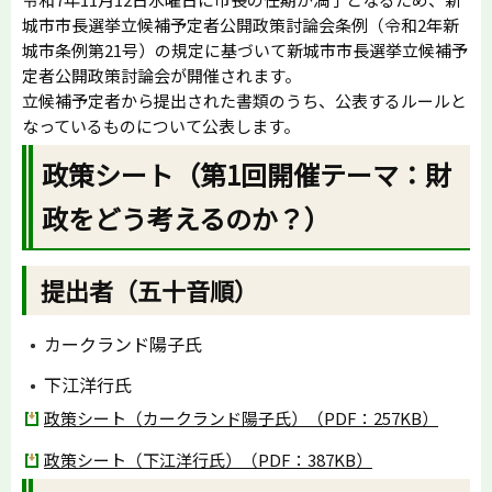
城市市長選挙立候補予定者公開政策討論会条例（令和2年新
城市条例第21号）の規定に基づいて新城市市長選挙立候補予
定者公開政策討論会が開催されます。
立候補予定者から提出された書類のうち、公表するルールと
なっているものについて公表します。
政策シート（第1回開催テーマ：財
政をどう考えるのか？）
提出者（五十音順）
カークランド陽子氏
下江洋行氏
政策シート（カークランド陽子氏）（PDF：257KB）
政策シート（下江洋行氏）（PDF：387KB）