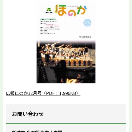
広報ほのか12月号（PDF：1,996KB）
お問い合わせ